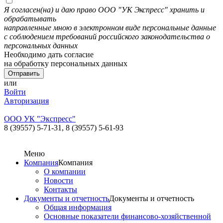
Я согласен(на) и даю право ООО "УК Экспресс" хранить и
обрабатывать
направленные мною в электронном виде персональные данные
с соблюдением требований российского законодательства о
персональных данных
Необходимо дать согласие
на обработку персональных данных
или
Войти
Авторизация
ООО УК "Экспресс"
8 (39557) 5-71-31,
8 (39557) 5-61-93
Меню
Компания
Компания
О компании
Новости
Контакты
Документы и отчетность
Документы и отчетность
Общая информация
Основные показатели финансово-хозяйственной