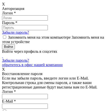
X
Авторизация
Логин
*
Пароль
*
Забыли пароль?
Запомнить меня на этом компьютере
Запомнить меня на
этом устройстве
Войти через профиль в соцсетях
Забыли пароль?
обратитесь в офис нашей компании
X
Восстановление пароля
Если вы забыли пароль, введите логин или E-Mail.
Контрольная строка для смены пароля, а также ваши
регистрационные данные будут высланы вам по E-Mail.
Логин
*
E-Mail
*