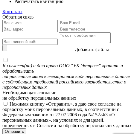
Распечатать квитанцию
Контакты
Обратная связь
Добавить файлы
Я согласен(на) и даю право ООО "УК Экспресс" хранить и
обрабатывать
направленные мною в электронном виде персональные данные
с соблюдением требований российского законодательства о
персональных данных
Необходимо дать согласие
на обработку персанальных данных
Нажимая кнопку «Отправить», я даю свое согласие на
обработку моих персональных данных, в соответствии с
Федеральным законом от 27.07.2006 года №152-ФЗ «О
персональных данных», на условиях и для целей,
определенных в Согласии на обработку персональных данных
Отправить