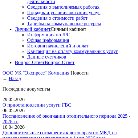
деятельности
Сведения о выполняемых работах
Порядок и условия оказания услуг
Сведения о стоимости работ
Тарифы на коммунальные ресурсы
Личный кабинет
Личный кабинет
Информация по Л/С
Общая информация
История начислений и оплат
Квитанция на оплату коммунальных услуг
Данные счетчиков
Вопрос-Ответ
Вопрос-Ответ
ООО УК "Экспресс"
Компания
Новости
←
Назад
Последние документы
29.05.2026
О приостановлении услуги ГВС
06.05.2026
Постановление об окончании отопительного периода 2025 -
2026 гг.
10.04.2026
Дополнительные соглашения к договорам по МКД на