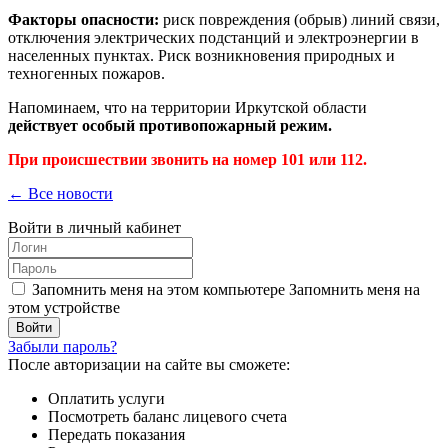
Факторы опасности:
риск повреждения (обрыв) линий связи,
отключения электрических подстанций и электроэнергии в
населенных пунктах. Риск возникновения природных и
техногенных пожаров.
Напоминаем, что на территории Иркутской области
действует особый противопожарный режим.
При происшествии звонить на номер 101 или 112.
← Все новости
Войти в личный кабинет
Запомнить меня на этом компьютере
Запомнить меня на
этом устройстве
Забыли пароль?
После авторизации на сайте вы сможете:
Оплатить услуги
Посмотреть баланс лицевого счета
Передать показания