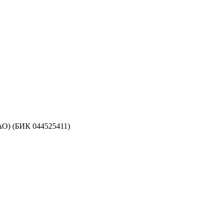
АО) (БИК 044525411)