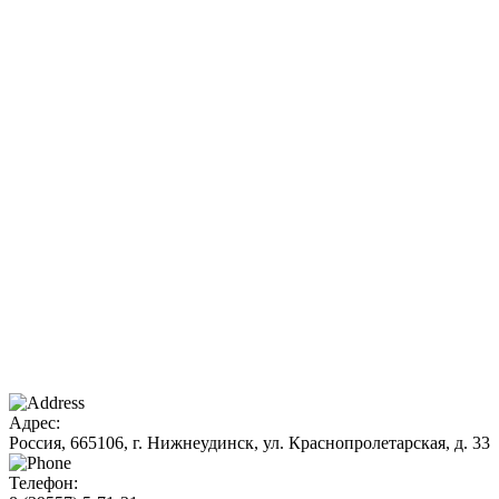
Адрес:
Россия, 665106, г. Нижнеудинск, ул. Краснопролетарская, д. 33
Телефон: