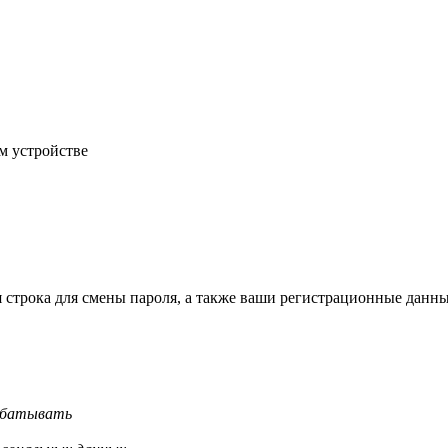
м устройстве
строка для смены пароля, а также ваши регистрационные данны
рабатывать