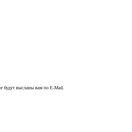
е будут высланы вам по E-Mail.