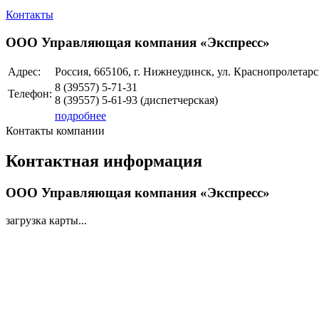
Контакты
ООО Управляющая компания «Экспресс»
Адрес:
Россия, 665106, г. Нижнеудинск, ул. Краснопролетарск
8 (39557)
5-71-31
Телефон:
8 (39557)
5-61-93
(диспетчерская)
подробнее
Контакты компании
Контактная информация
ООО Управляющая компания «Экспресс»
загрузка карты...