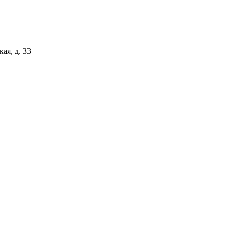
ая, д. 33