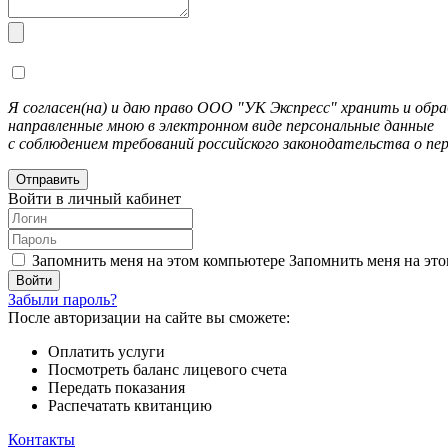
Я согласен(на) и даю право ООО "УК Экспресс" хранить и об
направленные мною в электронном виде персональные данные
с соблюдением требований российского законодательства о пе
Отправить
Войти в личный кабинет
Запомнить меня на этом компьютере
Запомнить меня на это
Забыли пароль?
После авторизации на сайте вы сможете:
Оплатить услуги
Посмотреть баланс лицевого счета
Передать показания
Распечатать квитанцию
Контакты