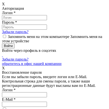
X
Авторизация
Логин
*
Пароль
*
Забыли пароль?
Запомнить меня на этом компьютере
Запомнить меня на
этом устройстве
Войти через профиль в соцсетях
Забыли пароль?
обратитесь в офис нашей компании
X
Восстановление пароля
Если вы забыли пароль, введите логин или E-Mail.
Контрольная строка для смены пароля, а также ваши
регистрационные данные будут высланы вам по E-Mail.
Логин
*
E-Mail
*