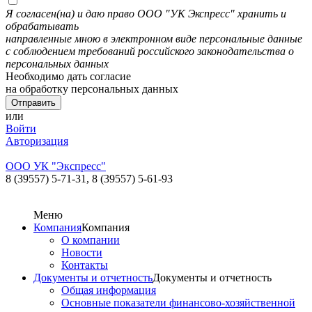
Я согласен(на) и даю право ООО "УК Экспресс" хранить и
обрабатывать
направленные мною в электронном виде персональные данные
с соблюдением требований российского законодательства о
персональных данных
Необходимо дать согласие
на обработку персональных данных
или
Войти
Авторизация
ООО УК "Экспресс"
8 (39557) 5-71-31,
8 (39557) 5-61-93
Меню
Компания
Компания
О компании
Новости
Контакты
Документы и отчетность
Документы и отчетность
Общая информация
Основные показатели финансово-хозяйственной