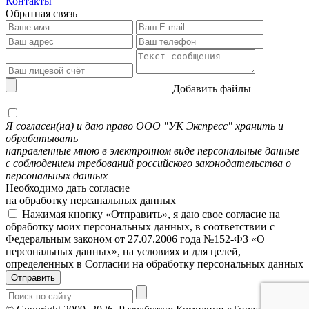
Контакты
Обратная связь
Добавить файлы
Я согласен(на) и даю право ООО "УК Экспресс" хранить и
обрабатывать
направленные мною в электронном виде персональные данные
с соблюдением требований российского законодательства о
персональных данных
Необходимо дать согласие
на обработку персанальных данных
Нажимая кнопку «Отправить», я даю свое согласие на
обработку моих персональных данных, в соответствии с
Федеральным законом от 27.07.2006 года №152-ФЗ «О
персональных данных», на условиях и для целей,
определенных в Согласии на обработку персональных данных
Отправить