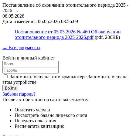
Постановление об окончании отопительного периода 2025 -
2026 гг.
06.05.2026
Дата изменения: 06.05.2026 03:56:09
Постановление от 05.05.2026 № 460 Об окончании
отопительного периода 2025-2026.pdf
(pdf, 286КБ)
← Все документы
Войти в личный кабинет
Запомнить меня на этом компьютере
Запомнить меня на
этом устройстве
Забыли пароль?
После авторизации на сайте вы сможете:
Оплатить услуги
Посмотреть баланс лицевого счета
Передать показания
Распечатать квитанцию