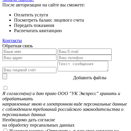
После авторизации на сайте вы сможете:
Оплатить услуги
Посмотреть баланс лицевого счета
Передать показания
Распечатать квитанцию
Контакты
Обратная связь
Добавить файлы
Я согласен(на) и даю право ООО "УК Экспресс" хранить и
обрабатывать
направленные мною в электронном виде персональные данные
с соблюдением требований российского законодательства о
персональных данных
Необходимо дать согласие
на обработку персанальных данных
Нажимая кнопку «Отправить», я даю свое согласие на