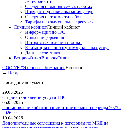
деятельности
Сведения о выполняемых работах
Порядок и условия оказания услуг
Сведения о стоимости работ
Тарифы на коммунальные ресурсы
Личный кабинет
Личный кабинет
Информация по Л/С
Общая информация
История начислений и оплат
Квитанция на оплату коммунальных услуг
Данные счетчиков
Вопрос-Ответ
Вопрос-Ответ
ООО УК "Экспресс"
Компания
Новости
←
Назад
Последние документы
29.05.2026
О приостановлении услуги ГВС
06.05.2026
Постановление об окончании отопительного периода 2025 -
2026 гг.
10.04.2026
Дополнительные соглашения к договорам по МКД на