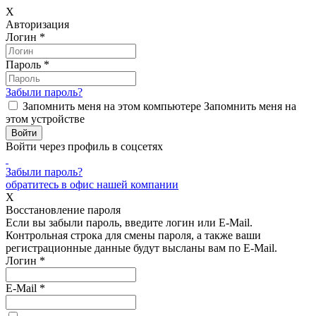
X
Авторизация
Логин
*
Пароль
*
Забыли пароль?
Запомнить меня на этом компьютере
Запомнить меня на
этом устройстве
Войти через профиль в соцсетях
Забыли пароль?
обратитесь в офис нашей компании
X
Восстановление пароля
Если вы забыли пароль, введите логин или E-Mail.
Контрольная строка для смены пароля, а также ваши
регистрационные данные будут высланы вам по E-Mail.
Логин
*
E-Mail
*