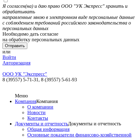
Я согласен(на) и даю право ООО "УК Экспресс" хранить и
обрабатывать
направленные мною в электронном виде персональные данные
с соблюдением требований российского законодательства о
персональных данных
Необходимо дать согласие
на обработку персональных данных
или
Войти
Авторизация
ООО УК "Экспресс"
8 (39557) 5-71-31,
8 (39557) 5-61-93
Меню
Компания
Компания
О компании
Новости
Контакты
Документы и отчетность
Документы и отчетность
Общая информация
Основные показатели финансово-хозяйственной