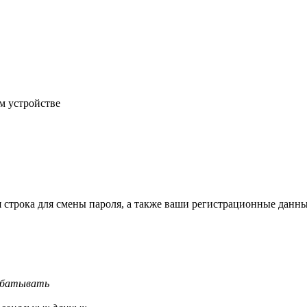
м устройстве
строка для смены пароля, а также ваши регистрационные данны
рабатывать