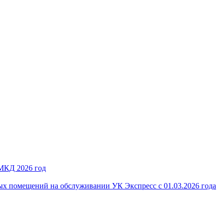
 МКД 2026 год
ых помещений на обслуживании УК Экспресс с 01.03.2026 года