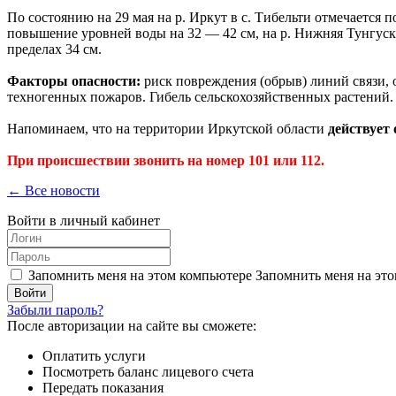
По состоянию на 29 мая на р. Иркут в с. Тибельти отмечается 
повышение уровней воды на 32 — 42 см, на р. Нижняя Тунгуск
пределах 34 см.
Факторы опасности:
риск повреждения (обрыв) линий связи, 
техногенных пожаров. Гибель сельскохозяйственных растений.
Напоминаем, что на территории Иркутской области
действует
При происшествии звонить на номер 101 или 112.
← Все новости
Войти в личный кабинет
Запомнить меня на этом компьютере
Запомнить меня на это
Забыли пароль?
После авторизации на сайте вы сможете:
Оплатить услуги
Посмотреть баланс лицевого счета
Передать показания