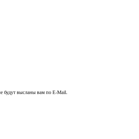
е будут высланы вам по E-Mail.