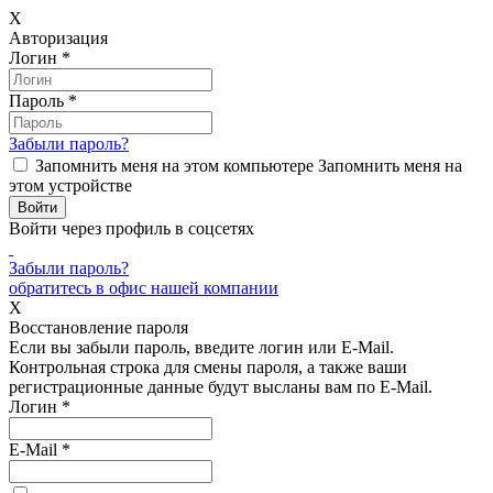
X
Авторизация
Логин
*
Пароль
*
Забыли пароль?
Запомнить меня на этом компьютере
Запомнить меня на
этом устройстве
Войти через профиль в соцсетях
Забыли пароль?
обратитесь в офис нашей компании
X
Восстановление пароля
Если вы забыли пароль, введите логин или E-Mail.
Контрольная строка для смены пароля, а также ваши
регистрационные данные будут высланы вам по E-Mail.
Логин
*
E-Mail
*