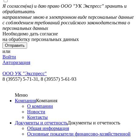
Я согласен(на) и даю право ООО "УК Экспресс" хранить и
обрабатывать
направленные мною в электронном виде персональные данные
с соблюдением требований российского законодательства о
персональных данных
Необходимо дать согласие
на обработку персональных данных
или
Войти
Авторизация
ООО УК "Экспресс"
8 (39557) 5-71-31,
8 (39557) 5-61-93
Меню
Компания
Компания
О компании
Новости
Контакты
Документы и отчетность
Документы и отчетность
Общая информация
Основные показатели финансово-хозяйственной