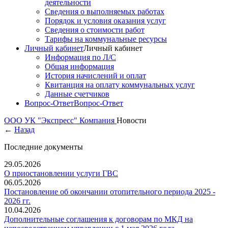
деятельности
Сведения о выполняемых работах
Порядок и условия оказания услуг
Сведения о стоимости работ
Тарифы на коммунальные ресурсы
Личный кабинет
Личный кабинет
Информация по Л/С
Общая информация
История начислений и оплат
Квитанция на оплату коммунальных услуг
Данные счетчиков
Вопрос-Ответ
Вопрос-Ответ
ООО УК "Экспресс"
Компания
Новости
←
Назад
Последние документы
29.05.2026
О приостановлении услуги ГВС
06.05.2026
Постановление об окончании отопительного периода 2025 -
2026 гг.
10.04.2026
Дополнительные соглашения к договорам по МКД на