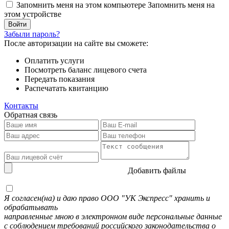
Запомнить меня на этом компьютере
Запомнить меня на
этом устройстве
Забыли пароль?
После авторизации на сайте вы сможете:
Оплатить услуги
Посмотреть баланс лицевого счета
Передать показания
Распечатать квитанцию
Контакты
Обратная связь
Добавить файлы
Я согласен(на) и даю право ООО "УК Экспресс" хранить и
обрабатывать
направленные мною в электронном виде персональные данные
с соблюдением требований российского законодательства о