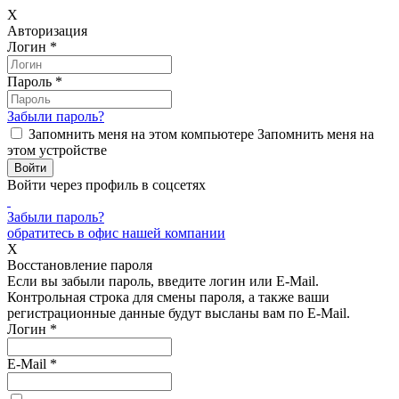
X
Авторизация
Логин
*
Пароль
*
Забыли пароль?
Запомнить меня на этом компьютере
Запомнить меня на
этом устройстве
Войти через профиль в соцсетях
Забыли пароль?
обратитесь в офис нашей компании
X
Восстановление пароля
Если вы забыли пароль, введите логин или E-Mail.
Контрольная строка для смены пароля, а также ваши
регистрационные данные будут высланы вам по E-Mail.
Логин
*
E-Mail
*