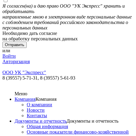
Я согласен(на) и даю право ООО "УК Экспресс" хранить и
обрабатывать
направленные мною в электронном виде персональные данные
с соблюдением требований российского законодательства о
персональных данных
Необходимо дать согласие
на обработку персональных данных
или
Войти
Авторизация
ООО УК "Экспресс"
8 (39557) 5-71-31,
8 (39557) 5-61-93
Меню
Компания
Компания
О компании
Новости
Контакты
Документы и отчетность
Документы и отчетность
Общая информация
Основные показатели финансово-хозяйственной