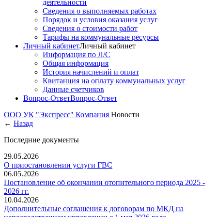
деятельности
Сведения о выполняемых работах
Порядок и условия оказания услуг
Сведения о стоимости работ
Тарифы на коммунальные ресурсы
Личный кабинет
Личный кабинет
Информация по Л/С
Общая информация
История начислений и оплат
Квитанция на оплату коммунальных услуг
Данные счетчиков
Вопрос-Ответ
Вопрос-Ответ
ООО УК "Экспресс"
Компания
Новости
←
Назад
Последние документы
29.05.2026
О приостановлении услуги ГВС
06.05.2026
Постановление об окончании отопительного периода 2025 -
2026 гг.
10.04.2026
Дополнительные соглашения к договорам по МКД на