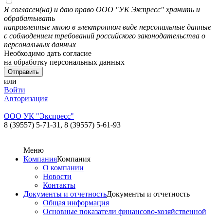
Я согласен(на) и даю право ООО "УК Экспресс" хранить и
обрабатывать
направленные мною в электронном виде персональные данные
с соблюдением требований российского законодательства о
персональных данных
Необходимо дать согласие
на обработку персональных данных
или
Войти
Авторизация
ООО УК "Экспресс"
8 (39557) 5-71-31,
8 (39557) 5-61-93
Меню
Компания
Компания
О компании
Новости
Контакты
Документы и отчетность
Документы и отчетность
Общая информация
Основные показатели финансово-хозяйственной