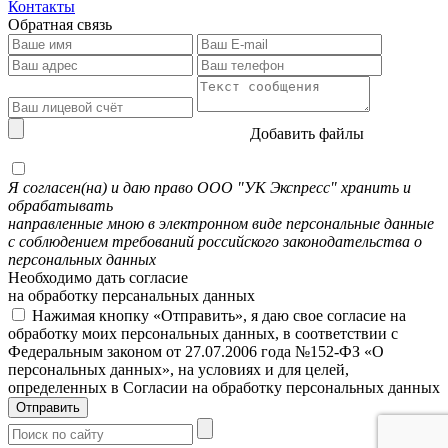
Контакты
Обратная связь
Добавить файлы
Я согласен(на) и даю право ООО "УК Экспресс" хранить и
обрабатывать
направленные мною в электронном виде персональные данные
с соблюдением требований российского законодательства о
персональных данных
Необходимо дать согласие
на обработку персанальных данных
Нажимая кнопку «Отправить», я даю свое согласие на
обработку моих персональных данных, в соответствии с
Федеральным законом от 27.07.2006 года №152-ФЗ «О
персональных данных», на условиях и для целей,
определенных в Согласии на обработку персональных данных
Отправить