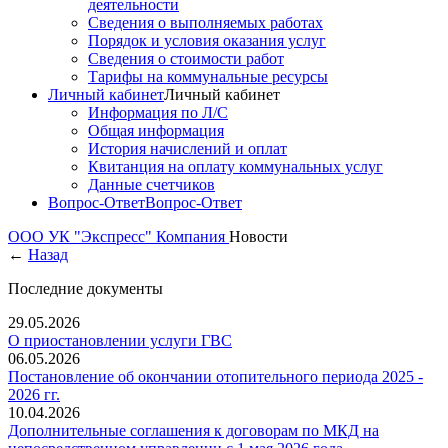
деятельности
Сведения о выполняемых работах
Порядок и условия оказания услуг
Сведения о стоимости работ
Тарифы на коммунальные ресурсы
Личный кабинет
Личный кабинет
Информация по Л/С
Общая информация
История начислений и оплат
Квитанция на оплату коммунальных услуг
Данные счетчиков
Вопрос-Ответ
Вопрос-Ответ
ООО УК "Экспресс"
Компания
Новости
←
Назад
Последние документы
29.05.2026
О приостановлении услуги ГВС
06.05.2026
Постановление об окончании отопительного периода 2025 -
2026 гг.
10.04.2026
Дополнительные соглашения к договорам по МКД на