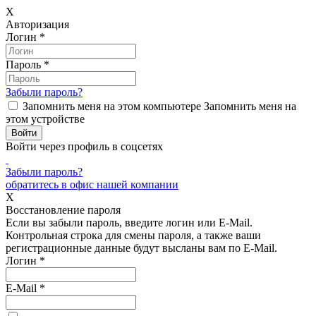
X
Авторизация
Логин
*
Пароль
*
Забыли пароль?
Запомнить меня на этом компьютере
Запомнить меня на
этом устройстве
Войти через профиль в соцсетях
Забыли пароль?
обратитесь в офис нашей компании
X
Восстановление пароля
Если вы забыли пароль, введите логин или E-Mail.
Контрольная строка для смены пароля, а также ваши
регистрационные данные будут высланы вам по E-Mail.
Логин
*
E-Mail
*