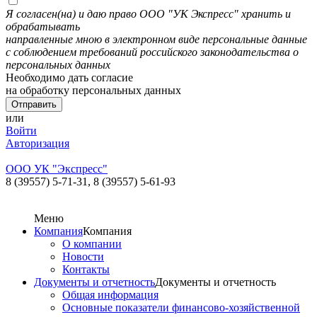
Я согласен(на) и даю право ООО "УК Экспресс" хранить и
обрабатывать
направленные мною в электронном виде персональные данные
с соблюдением требований российского законодательства о
персональных данных
Необходимо дать согласие
на обработку персональных данных
или
Войти
Авторизация
ООО УК "Экспресс"
8 (39557) 5-71-31,
8 (39557) 5-61-93
Меню
Компания
Компания
О компании
Новости
Контакты
Документы и отчетность
Документы и отчетность
Общая информация
Основные показатели финансово-хозяйственной