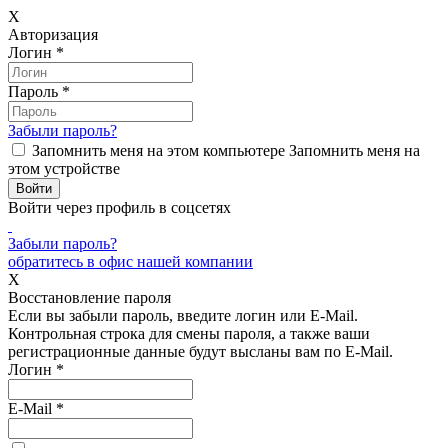
X
Авторизация
Логин
*
Пароль
*
Забыли пароль?
Запомнить меня на этом компьютере
Запомнить меня на
этом устройстве
Войти через профиль в соцсетях
Забыли пароль?
обратитесь в офис нашей компании
X
Восстановление пароля
Если вы забыли пароль, введите логин или E-Mail.
Контрольная строка для смены пароля, а также ваши
регистрационные данные будут высланы вам по E-Mail.
Логин
*
E-Mail
*