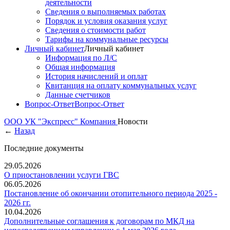
деятельности
Сведения о выполняемых работах
Порядок и условия оказания услуг
Сведения о стоимости работ
Тарифы на коммунальные ресурсы
Личный кабинет
Личный кабинет
Информация по Л/С
Общая информация
История начислений и оплат
Квитанция на оплату коммунальных услуг
Данные счетчиков
Вопрос-Ответ
Вопрос-Ответ
ООО УК "Экспресс"
Компания
Новости
←
Назад
Последние документы
29.05.2026
О приостановлении услуги ГВС
06.05.2026
Постановление об окончании отопительного периода 2025 -
2026 гг.
10.04.2026
Дополнительные соглашения к договорам по МКД на