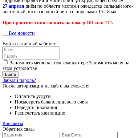
гидрометеорологии и мониторингу окружающей среды»:
27 апреля
днём по области местами ожидается сильный юго-
восточный, юго-западный ветер с порывами 15-18 м/с.
При происшествии звонить на номер 101 или 112.
← Все новости
Войти в личный кабинет
Запомнить меня на этом компьютере
Запомнить меня на
этом устройстве
Забыли пароль?
После авторизации на сайте вы сможете:
Оплатить услуги
Посмотреть баланс лицевого счета
Передать показания
Распечатать квитанцию
Контакты
Обратная связь