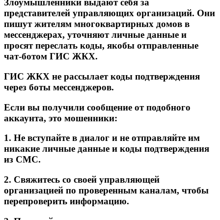
Злоумышленники выдают себя за
представителей управляющих организаций. Они
пишут жителям многоквартирных домов в
мессенджерах, уточняют личные данные и
просят переслать коды, якобы отправленные
чат-ботом ГИС ЖКХ.
ГИС ЖКХ не рассылает коды подтверждения
через боты мессенджеров.
Если вы получили сообщение от подобного
аккаунта, это мошенники:
1. Не вступайте в диалог и не отправляйте им
никакие личные данные и коды подтверждения
из СМС.
2. Свяжитесь со своей управляющей
организацией по проверенным каналам, чтобы
перепроверить информацию.