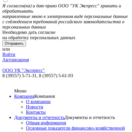
Я согласен(на) и даю право ООО "УК Экспресс" хранить и
обрабатывать
направленные мною в электронном виде персональные данные
с соблюдением требований российского законодательства о
персональных данных
Необходимо дать согласие
на обработку персональных данных
или
Войти
Авторизация
ООО УК "Экспресс"
8 (39557) 5-71-31,
8 (39557) 5-61-93
Меню
Компания
Компания
О компании
Новости
Контакты
Документы и отчетность
Документы и отчетность
Общая информация
Основные показатели финансово-хозяйственной