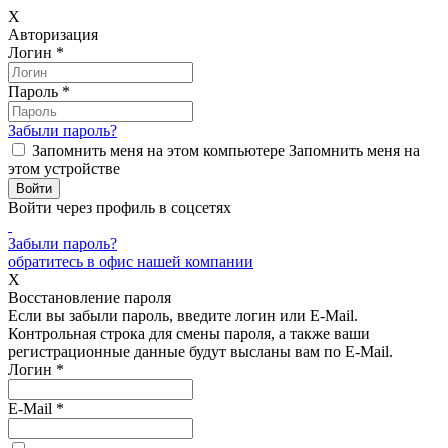
X
Авторизация
Логин
*
Пароль
*
Забыли пароль?
Запомнить меня на этом компьютере
Запомнить меня на
этом устройстве
Войти через профиль в соцсетях
Забыли пароль?
обратитесь в офис нашей компании
X
Восстановление пароля
Если вы забыли пароль, введите логин или E-Mail.
Контрольная строка для смены пароля, а также ваши
регистрационные данные будут высланы вам по E-Mail.
Логин
*
E-Mail
*