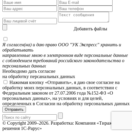
Добавить файлы
Я согласен(на) и даю право ООО "УК Экспресс" хранить и
обрабатывать
направленные мною в электронном виде персональные данные
с соблюдением требований российского законодательства о
персональных данных
Необходимо дать согласие
на обработку персанальных данных
Нажимая кнопку «Отправить», я даю свое согласие на
обработку моих персональных данных, в соответствии с
Федеральным законом от 27.07.2006 года №152-ФЗ «О
персональных данных», на условиях и для целей,
определенных в Согласии на обработку персональных данных
Отправить
© Copyright 2009–2026.
Разработка: Компания «Тиражные
решения 1С-Рарус»