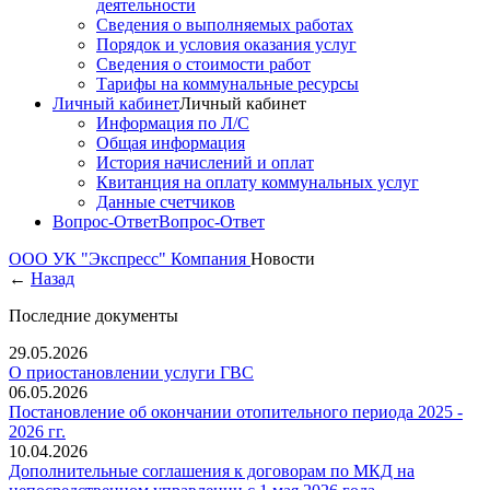
деятельности
Сведения о выполняемых работах
Порядок и условия оказания услуг
Сведения о стоимости работ
Тарифы на коммунальные ресурсы
Личный кабинет
Личный кабинет
Информация по Л/С
Общая информация
История начислений и оплат
Квитанция на оплату коммунальных услуг
Данные счетчиков
Вопрос-Ответ
Вопрос-Ответ
ООО УК "Экспресс"
Компания
Новости
←
Назад
Последние документы
29.05.2026
О приостановлении услуги ГВС
06.05.2026
Постановление об окончании отопительного периода 2025 -
2026 гг.
10.04.2026
Дополнительные соглашения к договорам по МКД на