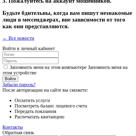
3. Пожалуйтесь на аккаунт мошенников.
Будьте бдительны, когда вам пишут незнакомые
люди в мессенджерах, вне зависимости от того
как они представляются.
← Все новости
Войти в личный кабинет
Запомнить меня на этом компьютере
Запомнить меня на
этом устройстве
Забыли пароль?
После авторизации на сайте вы сможете:
Оплатить услуги
Посмотреть баланс лицевого счета
Передать показания
Распечатать квитанцию
Контакты
Обратная связь