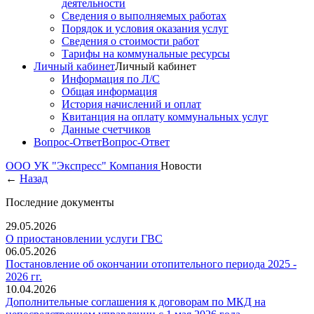
деятельности
Сведения о выполняемых работах
Порядок и условия оказания услуг
Сведения о стоимости работ
Тарифы на коммунальные ресурсы
Личный кабинет
Личный кабинет
Информация по Л/С
Общая информация
История начислений и оплат
Квитанция на оплату коммунальных услуг
Данные счетчиков
Вопрос-Ответ
Вопрос-Ответ
ООО УК "Экспресс"
Компания
Новости
←
Назад
Последние документы
29.05.2026
О приостановлении услуги ГВС
06.05.2026
Постановление об окончании отопительного периода 2025 -
2026 гг.
10.04.2026
Дополнительные соглашения к договорам по МКД на