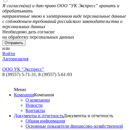
Я согласен(на) и даю право ООО "УК Экспресс" хранить и
обрабатывать
направленные мною в электронном виде персональные данные
с соблюдением требований российского законодательства о
персональных данных
Необходимо дать согласие
на обработку персональных данных
или
Войти
Авторизация
ООО УК "Экспресс"
8 (39557) 5-71-31,
8 (39557) 5-61-93
Меню
Компания
Компания
О компании
Новости
Контакты
Документы и отчетность
Документы и отчетность
Общая информация
Основные показатели финансово-хозяйственной