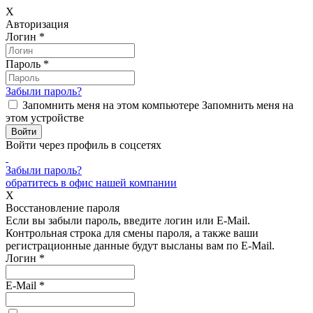
X
Авторизация
Логин
*
Пароль
*
Забыли пароль?
Запомнить меня на этом компьютере
Запомнить меня на
этом устройстве
Войти через профиль в соцсетях
Забыли пароль?
обратитесь в офис нашей компании
X
Восстановление пароля
Если вы забыли пароль, введите логин или E-Mail.
Контрольная строка для смены пароля, а также ваши
регистрационные данные будут высланы вам по E-Mail.
Логин
*
E-Mail
*