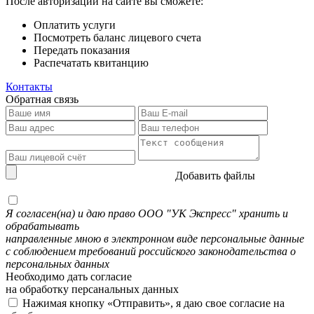
После авторизации на сайте вы сможете:
Оплатить услуги
Посмотреть баланс лицевого счета
Передать показания
Распечатать квитанцию
Контакты
Обратная связь
Добавить файлы
Я согласен(на) и даю право ООО "УК Экспресс" хранить и
обрабатывать
направленные мною в электронном виде персональные данные
с соблюдением требований российского законодательства о
персональных данных
Необходимо дать согласие
на обработку персанальных данных
Нажимая кнопку «Отправить», я даю свое согласие на