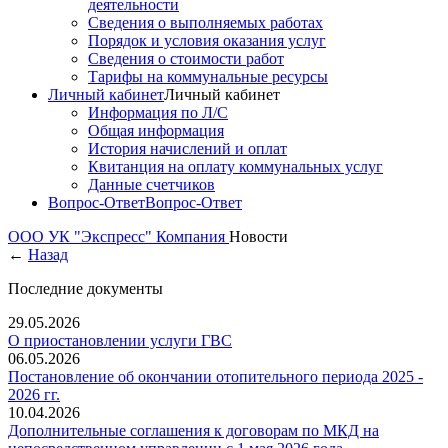
деятельности
Сведения о выполняемых работах
Порядок и условия оказания услуг
Сведения о стоимости работ
Тарифы на коммунальные ресурсы
Личный кабинет
Личный кабинет
Информация по Л/С
Общая информация
История начислений и оплат
Квитанция на оплату коммунальных услуг
Данные счетчиков
Вопрос-Ответ
Вопрос-Ответ
ООО УК "Экспресс"
Компания
Новости
←
Назад
Последние документы
29.05.2026
О приостановлении услуги ГВС
06.05.2026
Постановление об окончании отопительного периода 2025 -
2026 гг.
10.04.2026
Дополнительные соглашения к договорам по МКД на