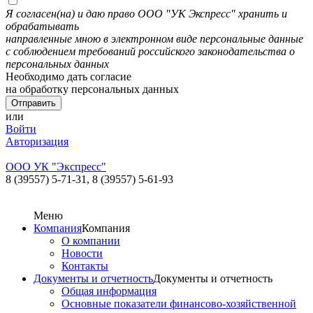
Я согласен(на) и даю право ООО "УК Экспресс" хранить и
обрабатывать
направленные мною в электронном виде персональные данные
с соблюдением требований российского законодательства о
персональных данных
Необходимо дать согласие
на обработку персональных данных
или
Войти
Авторизация
ООО УК "Экспресс"
8 (39557) 5-71-31,
8 (39557) 5-61-93
Меню
Компания
Компания
О компании
Новости
Контакты
Документы и отчетность
Документы и отчетность
Общая информация
Основные показатели финансово-хозяйственной