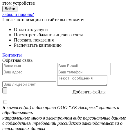
этом устройстве
Забыли пароль?
После авторизации на сайте вы сможете:
Оплатить услуги
Посмотреть баланс лицевого счета
Передать показания
Распечатать квитанцию
Контакты
Обратная связь
Добавить файлы
Я согласен(на) и даю право ООО "УК Экспресс" хранить и
обрабатывать
направленные мною в электронном виде персональные данные
с соблюдением требований российского законодательства о
персональных данных