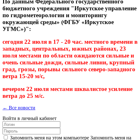
По данным Федерального государственного
бюджетного учреждения "Иркутское управление
по гидрометеорологии и мониторингу
окружающей среды» (ФГБУ «Иркутское
УГМС»)":
сегодня 22 июля в 17 - 20 час. местного времени в
западных, центральных, южных районах, 23
июля местами по области ожидаются сильные и
очень сильные дожди, сильные ливни, крупный
град, грозы, порывы сильного северо-западного
ветра 15-20 м/с,
вечером 22 июля местами шквалистое усиление
ветра до 25 м/с.
← Все новости
Войти в личный кабинет
Запомнить меня на этом компьютере
Запомнить меня на