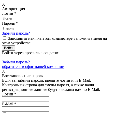
X
Авторизация
Логин
*
Пароль
*
Забыли пароль?
Запомнить меня на этом компьютере
Запомнить меня на
этом устройстве
Войти через профиль в соцсетях
Забыли пароль?
обратитесь в офис нашей компании
X
Восстановление пароля
Если вы забыли пароль, введите логин или E-Mail.
Контрольная строка для смены пароля, а также ваши
регистрационные данные будут высланы вам по E-Mail.
Логин
*
E-Mail
*