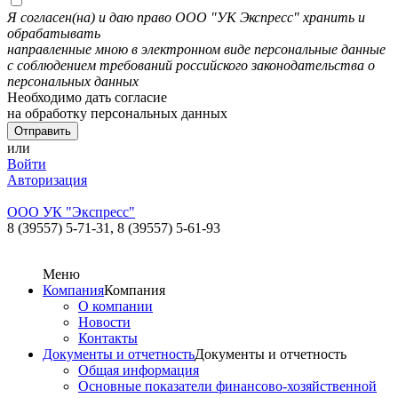
Я согласен(на) и даю право ООО "УК Экспресс" хранить и
обрабатывать
направленные мною в электронном виде персональные данные
с соблюдением требований российского законодательства о
персональных данных
Необходимо дать согласие
на обработку персональных данных
или
Войти
Авторизация
ООО УК "Экспресс"
8 (39557) 5-71-31,
8 (39557) 5-61-93
Меню
Компания
Компания
О компании
Новости
Контакты
Документы и отчетность
Документы и отчетность
Общая информация
Основные показатели финансово-хозяйственной