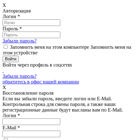
X
Авторизация
Логин
*
Пароль
*
Забыли пароль?
Запомнить меня на этом компьютере
Запомнить меня на
этом устройстве
Войти через профиль в соцсетях
Забыли пароль?
обратитесь в офис нашей компании
X
Восстановление пароля
Если вы забыли пароль, введите логин или E-Mail.
Контрольная строка для смены пароля, а также ваши
регистрационные данные будут высланы вам по E-Mail.
Логин
*
E-Mail
*