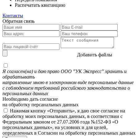
Распечатать квитанцию
Контакты
Обратная связь
Добавить файлы
Я согласен(на) и даю право ООО "УК Экспресс" хранить и
обрабатывать
направленные мною в электронном виде персональные данные
с соблюдением требований российского законодательства о
персональных данных
Необходимо дать согласие
на обработку персанальных данных
Нажимая кнопку «Отправить», я даю свое согласие на
обработку моих персональных данных, в соответствии с
Федеральным законом от 27.07.2006 года №152-ФЗ «О
персональных данных», на условиях и для целей,
определенных в Согласии на обработку персональных данных