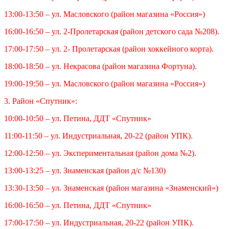
13:00-13:50 – ул. Масловского (район магазина «Россия»)
16:00-16:50 – ул. 2-Пролетарская (район детского сада №208).
17:00-17:50 – ул. 2- Пролетарская (район хоккейного корта).
18:00-18:50 – ул. Некрасова (район магазина Фортуна).
19:00-19:50 – ул. Масловского (район магазина «Россия»)
3. Район «Спутник»:
10:00-10:50 – ул. Петина, ДДТ «Спутник»
11:00-11:50 – ул. Индустриальная, 20-22 (район УПК).
12:00-12:50 – ул. Экспериментальная (район дома №2).
13:00-13:25 – ул. Знаменская (район д/с №130)
13:30-13:50 – ул. Знаменская (район магазина «Знаменский»)
16:00-16:50 – ул. Петина, ДДТ «Спутник»
17:00-17:50 – ул. Индустриальная, 20-22 (район УПК).