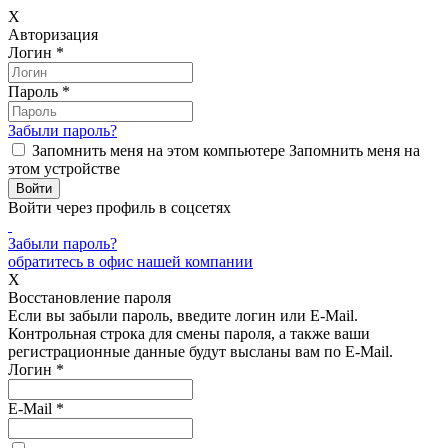
X
Авторизация
Логин
*
Пароль
*
Забыли пароль?
Запомнить меня на этом компьютере
Запомнить меня на
этом устройстве
Войти через профиль в соцсетях
Забыли пароль?
обратитесь в офис нашей компании
X
Восстановление пароля
Если вы забыли пароль, введите логин или E-Mail.
Контрольная строка для смены пароля, а также ваши
регистрационные данные будут высланы вам по E-Mail.
Логин
*
E-Mail
*