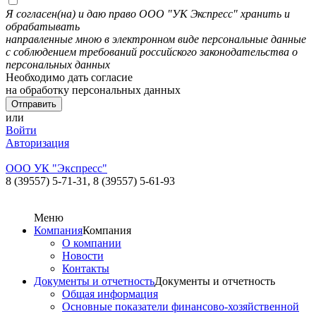
Я согласен(на) и даю право ООО "УК Экспресс" хранить и
обрабатывать
направленные мною в электронном виде персональные данные
с соблюдением требований российского законодательства о
персональных данных
Необходимо дать согласие
на обработку персональных данных
или
Войти
Авторизация
ООО УК "Экспресс"
8 (39557) 5-71-31,
8 (39557) 5-61-93
Меню
Компания
Компания
О компании
Новости
Контакты
Документы и отчетность
Документы и отчетность
Общая информация
Основные показатели финансово-хозяйственной