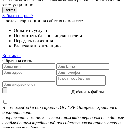
этом устройстве
Забыли пароль?
После авторизации на сайте вы сможете:
Оплатить услуги
Посмотреть баланс лицевого счета
Передать показания
Распечатать квитанцию
Контакты
Обратная связь
Добавить файлы
Я согласен(на) и даю право ООО "УК Экспресс" хранить и
обрабатывать
направленные мною в электронном виде персональные данные
с соблюдением требований российского законодательства о
персональных данных