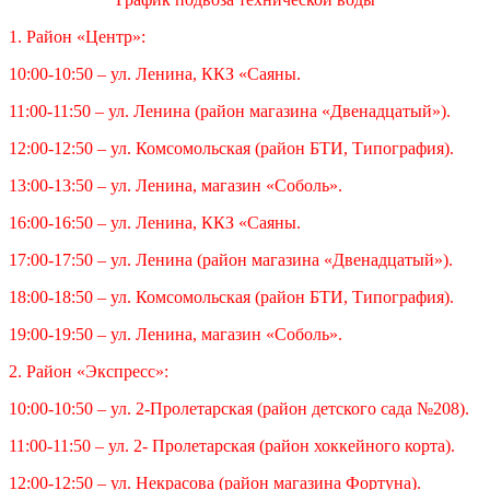
1. Район «Центр»:
10:00-10:50 – ул. Ленина, ККЗ «Саяны.
11:00-11:50 – ул. Ленина (район магазина «Двенадцатый»).
12:00-12:50 – ул. Комсомольская (район БТИ, Типография).
13:00-13:50 – ул. Ленина, магазин «Соболь».
16:00-16:50 – ул. Ленина, ККЗ «Саяны.
17:00-17:50 – ул. Ленина (район магазина «Двенадцатый»).
18:00-18:50 – ул. Комсомольская (район БТИ, Типография).
19:00-19:50 – ул. Ленина, магазин «Соболь».
2. Район «Экспресс»:
10:00-10:50 – ул. 2-Пролетарская (район детского сада №208).
11:00-11:50 – ул. 2- Пролетарская (район хоккейного корта).
12:00-12:50 – ул. Некрасова (район магазина Фортуна).