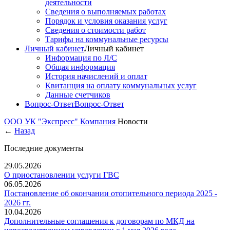
деятельности
Сведения о выполняемых работах
Порядок и условия оказания услуг
Сведения о стоимости работ
Тарифы на коммунальные ресурсы
Личный кабинет
Личный кабинет
Информация по Л/С
Общая информация
История начислений и оплат
Квитанция на оплату коммунальных услуг
Данные счетчиков
Вопрос-Ответ
Вопрос-Ответ
ООО УК "Экспресс"
Компания
Новости
←
Назад
Последние документы
29.05.2026
О приостановлении услуги ГВС
06.05.2026
Постановление об окончании отопительного периода 2025 -
2026 гг.
10.04.2026
Дополнительные соглашения к договорам по МКД на