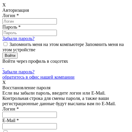
X
Авторизация
Логин
*
Пароль
*
Забыли пароль?
Запомнить меня на этом компьютере
Запомнить меня на
этом устройстве
Войти через профиль в соцсетях
Забыли пароль?
обратитесь в офис нашей компании
X
Восстановление пароля
Если вы забыли пароль, введите логин или E-Mail.
Контрольная строка для смены пароля, а также ваши
регистрационные данные будут высланы вам по E-Mail.
Логин
*
E-Mail
*