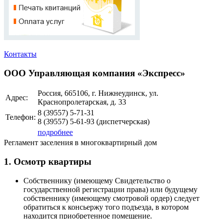
Контакты
ООО Управляющая компания «Экспресс»
Россия, 665106, г. Нижнеудинск, ул.
Адрес:
Краснопролетарская, д. 33
8 (39557)
5-71-31
Телефон:
8 (39557)
5-61-93
(диспетчерская)
подробнее
Регламент заселения в многоквартирный дом
1. Осмотр квартиры
Собственнику (имеющему Свидетельство о
государственной регистрации права) или будущему
собственнику (имеющему смотровой ордер) следует
обратиться к консьержу того подъезда, в котором
находится приобретенное помещение.