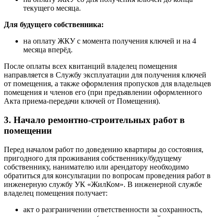
текущего месяца.
Для будущего собственника:
на оплату ЖКУ с момента получения ключей и на 4
месяца вперёд.
После оплаты всех квитанций владелец помещения
направляется в Службу эксплуатации для получения ключей
от помещения, а также оформления пропусков для владельцев
помещения и членов его (при предъявлении оформленного
Акта приема-передачи ключей от Помещения).
3. Начало ремонтно-строительных работ в
помещении
Перед началом работ по доведению квартиры до состояния,
пригодного для проживания собственнику/будущему
собственнику, нанимателю или арендатору необходимо
обратиться для консультации по вопросам проведения работ в
инженерную службу УК «ЖилКом». В инженерной службе
владелец помещения получает:
акт о разграничении ответственности за сохранность,