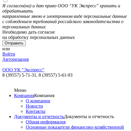
Я согласен(на) и даю право ООО "УК Экспресс" хранить и
обрабатывать
направленные мною в электронном виде персональные данные
с соблюдением требований российского законодательства о
персональных данных
Необходимо дать согласие
на обработку персональных данных
или
Войти
Авторизация
ООО УК "Экспресс"
8 (39557) 5-71-31,
8 (39557) 5-61-93
Меню
Компания
Компания
О компании
Новости
Контакты
Документы и отчетность
Документы и отчетность
Общая информация
Основные показатели финансово-хозяйственной