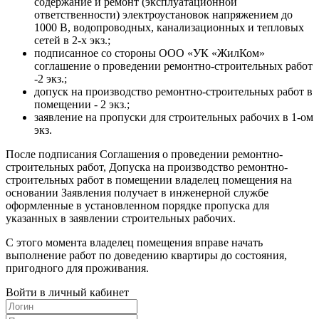
содержание и ремонт (эксплуатационной
ответственности) электроустановок напряжением до
1000 В, водопроводных, канализационных и тепловых
сетей в 2-х экз.;
подписанное со стороны ООО «УК «ЖилКом»
соглашение о проведении ремонтно-строительных работ
-2 экз.;
допуск на производство ремонтно-строительных работ в
помещении - 2 экз.;
заявление на пропуски для строительных рабочих в 1-ом
экз.
После подписания Соглашения о проведении ремонтно-
строительных работ, Допуска на производство ремонтно-
строительных работ в помещении владелец помещения на
основании Заявления получает в инженерной службе
оформленные в установленном порядке пропуска для
указанных в заявлении строительных рабочих.
С этого момента владелец помещения вправе начать
выполнение работ по доведению квартиры до состояния,
пригодного для проживания.
Войти в личный кабинет