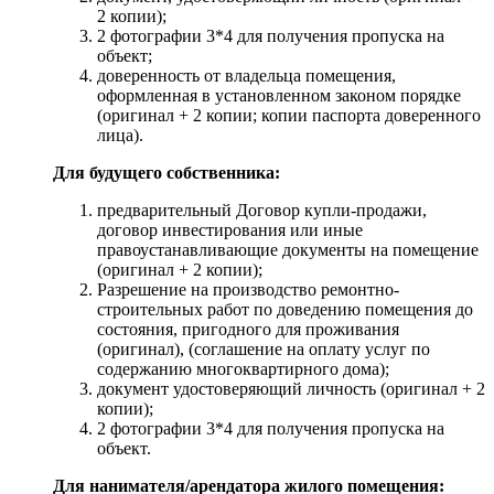
2 копии);
2 фотографии 3*4 для получения пропуска на
объект;
доверенность от владельца помещения,
оформленная в установленном законом порядке
(оригинал + 2 копии; копии паспорта доверенного
лица).
Для будущего собственника:
предварительный Договор купли-продажи,
договор инвестирования или иные
правоустанавливающие документы на помещение
(оригинал + 2 копии);
Разрешение на производство ремонтно-
строительных работ по доведению помещения до
состояния, пригодного для проживания
(оригинал), (соглашение на оплату услуг по
содержанию многоквартирного дома);
документ удостоверяющий личность (оригинал + 2
копии);
2 фотографии 3*4 для получения пропуска на
объект.
Для нанимателя/арендатора жилого помещения: