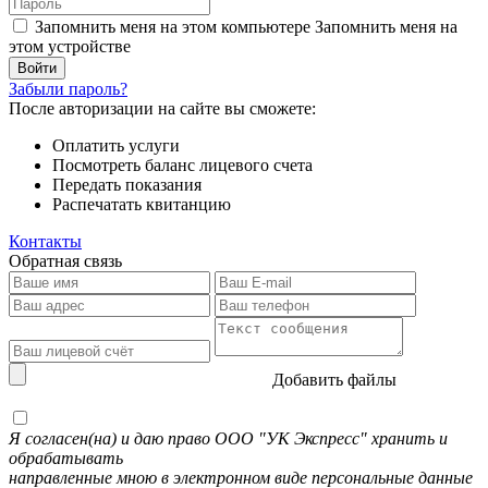
Запомнить меня на этом компьютере
Запомнить меня на
этом устройстве
Забыли пароль?
После авторизации на сайте вы сможете:
Оплатить услуги
Посмотреть баланс лицевого счета
Передать показания
Распечатать квитанцию
Контакты
Обратная связь
Добавить файлы
Я согласен(на) и даю право ООО "УК Экспресс" хранить и
обрабатывать
направленные мною в электронном виде персональные данные