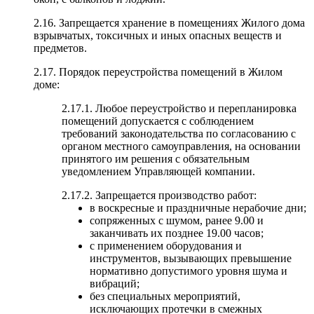
2.16. Запрещается хранение в помещениях Жилого дома
взрывчатых, токсичных и иных опасных веществ и
предметов.
2.17. Порядок переустройства помещений в Жилом
доме:
2.17.1. Любое переустройство и перепланировка
помещений допускается с соблюдением
требований законодательства по согласованию с
органом местного самоуправления, на основании
принятого им решения с обязательным
уведомлением Управляющей компании.
2.17.2. Запрещается производство работ:
в воскресные и праздничные нерабочие дни;
сопряженных с шумом, ранее 9.00 и
заканчивать их позднее 19.00 часов;
с применением оборудования и
инструментов, вызывающих превышение
нормативно допустимого уровня шума и
вибраций;
без специальных мероприятий,
исключающих протечки в смежных