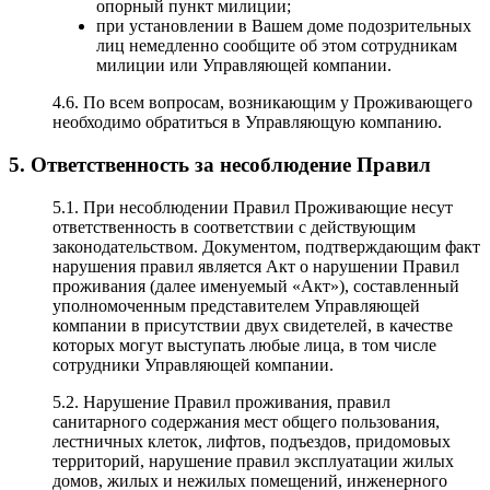
опорный пункт милиции;
при установлении в Вашем доме подозрительных
лиц немедленно сообщите об этом сотрудникам
милиции или Управляющей компании.
4.6. По всем вопросам, возникающим у Проживающего
необходимо обратиться в Управляющую компанию.
5. Ответственность за несоблюдение Правил
5.1. При несоблюдении Правил Проживающие несут
ответственность в соответствии с действующим
законодательством. Документом, подтверждающим факт
нарушения правил является Акт о нарушении Правил
проживания (далее именуемый «Акт»), составленный
уполномоченным представителем Управляющей
компании в присутствии двух свидетелей, в качестве
которых могут выступать любые лица, в том числе
сотрудники Управляющей компании.
5.2. Нарушение Правил проживания, правил
санитарного содержания мест общего пользования,
лестничных клеток, лифтов, подъездов, придомовых
территорий, нарушение правил эксплуатации жилых
домов, жилых и нежилых помещений, инженерного