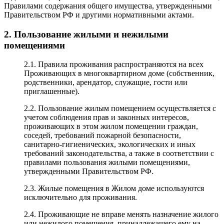
Правилами содержания общего имущества, утвержденными
Правительством РФ и другими нормативными актами.
2. Пользование жилыми и нежилыми
помещениями
2.1. Правила проживания распространяются на всех
Проживающих в многоквартирном доме (собственник,
родственники, арендатор, служащие, гости или
приглашенные).
2.2. Пользование жилым помещением осуществляется с
учетом соблюдения прав и законных интересов,
проживающих в этом жилом помещении граждан,
соседей, требований пожарной безопасности,
санитарно-гигиенических, экологических и иных
требований законодательства, а также в соответствии с
правилами пользования жилыми помещениями,
утвержденными Правительством РФ.
2.3. Жилые помещения в Жилом доме используются
исключительно для проживания.
2.4. Проживающие не вправе менять назначение жилого
или нежилого помещения, принадлежащего ему на