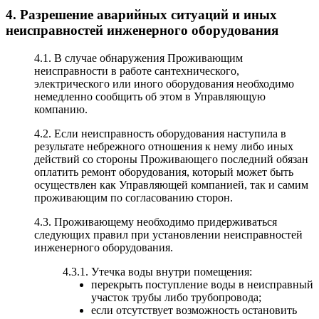
4. Разрешение аварийных ситуаций и иных
неисправностей инженерного оборудования
4.1. В случае обнаружения Проживающим
неисправности в работе сантехнического,
электрического или иного оборудования необходимо
немедленно сообщить об этом в Управляющую
компанию.
4.2. Если неисправность оборудования наступила в
результате небрежного отношения к нему либо иных
действий со стороны Проживающего последний обязан
оплатить ремонт оборудования, который может быть
осуществлен как Управляющей компанией, так и самим
проживающим по согласованию сторон.
4.3. Проживающему необходимо придерживаться
следующих правил при установлении неисправностей
инженерного оборудования.
4.3.1. Утечка воды внутри помещения:
перекрыть поступление воды в неисправный
участок трубы либо трубопровода;
если отсутствует возможность остановить