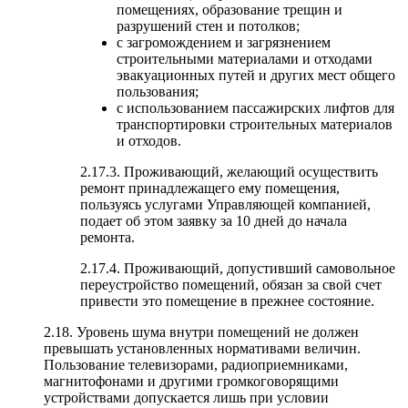
помещениях, образование трещин и
разрушений стен и потолков;
с загромождением и загрязнением
строительными материалами и отходами
эвакуационных путей и других мест общего
пользования;
с использованием пассажирских лифтов для
транспортировки строительных материалов
и отходов.
2.17.3. Проживающий, желающий осуществить
ремонт принадлежащего ему помещения,
пользуясь услугами Управляющей компанией,
подает об этом заявку за 10 дней до начала
ремонта.
2.17.4. Проживающий, допустивший самовольное
переустройство помещений, обязан за свой счет
привести это помещение в прежнее состояние.
2.18. Уровень шума внутри помещений не должен
превышать установленных нормативами величин.
Пользование телевизорами, радиоприемниками,
магнитофонами и другими громкоговорящими
устройствами допускается лишь при условии