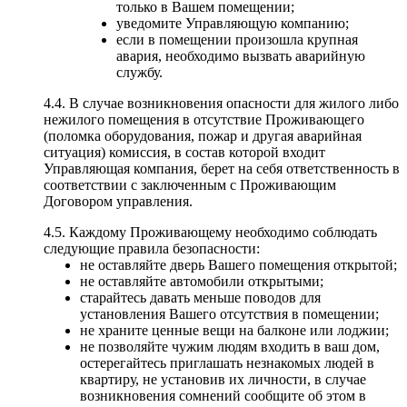
только в Вашем помещении;
уведомите Управляющую компанию;
если в помещении произошла крупная
авария, необходимо вызвать аварийную
службу.
4.4. В случае возникновения опасности для жилого либо
нежилого помещения в отсутствие Проживающего
(поломка оборудования, пожар и другая аварийная
ситуация) комиссия, в состав которой входит
Управляющая компания, берет на себя ответственность в
соответствии с заключенным с Проживающим
Договором управления.
4.5. Каждому Проживающему необходимо соблюдать
следующие правила безопасности:
не оставляйте дверь Вашего помещения открытой;
не оставляйте автомобили открытыми;
старайтесь давать меньше поводов для
установления Вашего отсутствия в помещении;
не храните ценные вещи на балконе или лоджии;
не позволяйте чужим людям входить в ваш дом,
остерегайтесь приглашать незнакомых людей в
квартиру, не установив их личности, в случае
возникновения сомнений сообщите об этом в