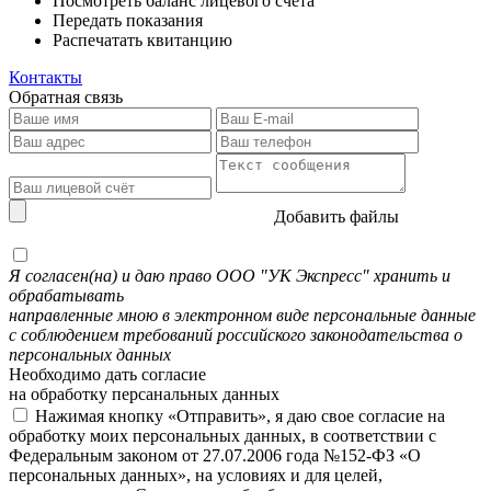
Посмотреть баланс лицевого счета
Передать показания
Распечатать квитанцию
Контакты
Обратная связь
Добавить файлы
Я согласен(на) и даю право ООО "УК Экспресс" хранить и
обрабатывать
направленные мною в электронном виде персональные данные
с соблюдением требований российского законодательства о
персональных данных
Необходимо дать согласие
на обработку персанальных данных
Нажимая кнопку «Отправить», я даю свое согласие на
обработку моих персональных данных, в соответствии с
Федеральным законом от 27.07.2006 года №152-ФЗ «О
персональных данных», на условиях и для целей,