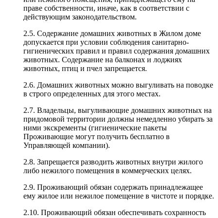
праве собственности, иначе, как в соответствии с
действующим законодательством.
2.5. Содержание домашних животных в Жилом доме
допускается при условии соблюдения санитарно-
гигиенических правил и правил содержания домашних
животных. Содержание на балконах и лоджиях
животных, птиц и пчел запрещается.
2.6. Домашних животных можно выгуливать на поводке
в строго определенных для этого местах.
2.7. Владельцы, выгуливающие домашних животных на
придомовой территории должны немедленно убирать за
ними экскременты (гигиенические пакеты
Проживающие могут получить бесплатно в
Управляющей компании).
2.8. Запрещается разводить животных внутри жилого
либо нежилого помещения в коммерческих целях.
2.9. Проживающий обязан содержать принадлежащее
ему жилое или нежилое помещение в чистоте и порядке.
2.10. Проживающий обязан обеспечивать сохранность