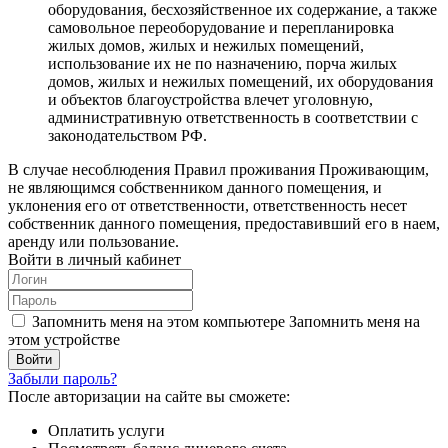
оборудования, бесхозяйственное их содержание, а также
самовольное переоборудование и перепланировка
жилых домов, жилых и нежилых помещений,
использование их не по назначению, порча жилых
домов, жилых и нежилых помещений, их оборудования
и объектов благоустройства влечет уголовную,
административную ответственность в соответствии с
законодательством РФ.
В случае несоблюдения Правил проживания Проживающим,
не являющимся собственником данного помещения, и
уклонения его от ответственности, ответственность несет
собственник данного помещения, предоставивший его в наем,
аренду или пользование.
Войти в личный кабинет
Запомнить меня на этом компьютере
Запомнить меня на
этом устройстве
Забыли пароль?
После авторизации на сайте вы сможете:
Оплатить услуги