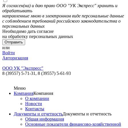
Я согласен(на) и даю право ООО "УК Экспресс" хранить и
обрабатывать
направленные мною в электронном виде персональные данные
с соблюдением требований российского законодательства о
персональных данных
Необходимо дать согласие
на обработку персональных данных
или
Войти
Авторизация
ООО УК "Экспресс"
8 (39557) 5-71-31,
8 (39557) 5-61-93
Меню
Компания
Компания
О компании
Новости
Контакты
Документы и отчетность
Документы и отчетность
Общая информация
Основные показатели финансово-хозяйственной