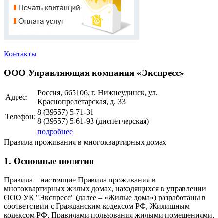
Контакты
ООО Управляющая компания «Экспресс»
Россия, 665106, г. Нижнеудинск, ул.
Адрес:
Краснопролетарская, д. 33
8 (39557)
5-71-31
Телефон:
8 (39557)
5-61-93
(диспетчерская)
подробнее
Правила проживания в многоквартирных домах
1. Основные понятия
Правила – настоящие Правила проживания в
многоквартирных жилых домах, находящихся в управлении
ООО УК "Экспресс" (далее – «Жилые дома») разработаны в
соответствии с Гражданским кодексом РФ, Жилищным
кодексом РФ, Правилами пользования жилыми помещениями,