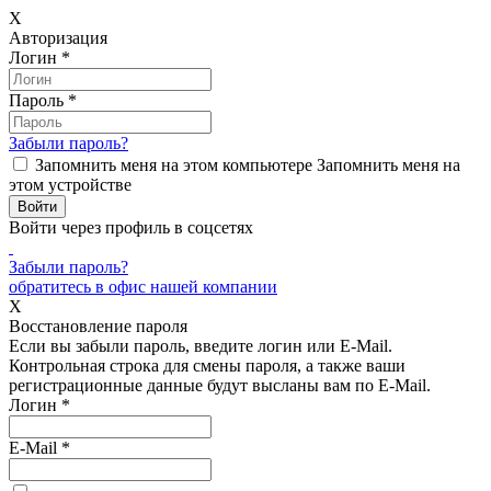
X
Авторизация
Логин
*
Пароль
*
Забыли пароль?
Запомнить меня на этом компьютере
Запомнить меня на
этом устройстве
Войти через профиль в соцсетях
Забыли пароль?
обратитесь в офис нашей компании
X
Восстановление пароля
Если вы забыли пароль, введите логин или E-Mail.
Контрольная строка для смены пароля, а также ваши
регистрационные данные будут высланы вам по E-Mail.
Логин
*
E-Mail
*