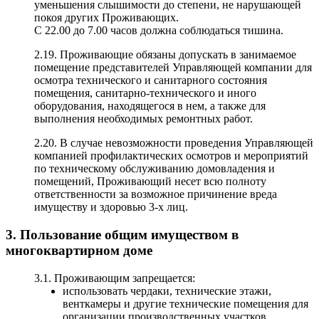
уменьшения слышимости до степени, не нарушающей
покоя других Проживающих.
С 22.00 до 7.00 часов должна соблюдаться тишина.
2.19. Проживающие обязаны допускать в занимаемое
помещение представителей Управляющей компании для
осмотра технического и санитарного состояния
помещения, санитарно-технического и иного
оборудования, находящегося в нем, а также для
выполнения необходимых ремонтных работ.
2.20. В случае невозможности проведения Управляющей
компанией профилактических осмотров и мероприятий
по техническому обслуживанию домовладения и
помещений, Проживающий несет всю полноту
ответственности за возможное причинение вреда
имуществу и здоровью 3-х лиц.
3. Пользование общим имуществом в
многоквартирном доме
3.1. Проживающим запрещается:
использовать чердаки, технические этажи,
венткамеры и другие технические помещения для
организации производственных участков,