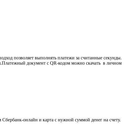
подход позволяет выполнять платежи за считанные секунды.
емя.Платежный документ с QR-кодом можно скачать в личном
Сбербанк-онлайн и карта с нужной суммой денег на счету.