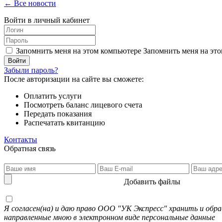
← Все новости
Войти в личный кабинет
Запомнить меня на этом компьютере
Запомнить меня на это
Забыли пароль?
После авторизации на сайте вы сможете:
Оплатить услуги
Посмотреть баланс лицевого счета
Передать показания
Распечатать квитанцию
Контакты
Обратная связь
Добавить файлы
Я согласен(на) и даю право ООО "УК Экспресс" хранить и об
направленные мною в электронном виде персональные данные