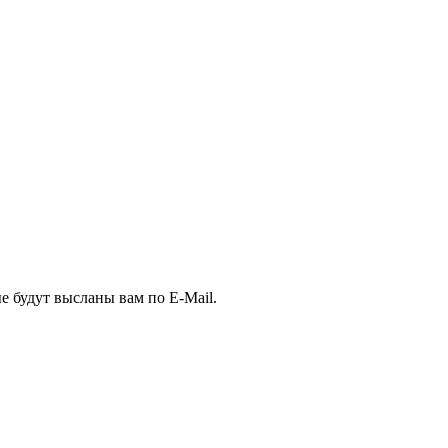
е будут высланы вам по E-Mail.