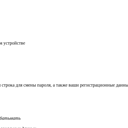
м устройстве
строка для смены пароля, а также ваши регистрационные данны
рабатывать