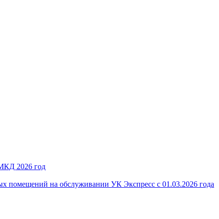
 МКД 2026 год
ых помещений на обслуживании УК Экспресс с 01.03.2026 года