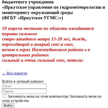
бюджетного учреждения
«Иркутское управление по гидрометеорологии и
мониторингу окружающей среды
(ФГБУ «Иркутское УГМС:»)
19 апреля местами по области ожидаются
порывы сильного
северо-западного ветра 15-20 м/с,
дождь,
переходящий в мокрый снег и снег,
ночью в горах Нижнеудинского района
в
и
центральных районах
сильный и очень сильный снег, метели.
← Все новости
Войти в личный кабинет
Запомнить меня на этом компьютере
Запомнить меня на
этом устройстве