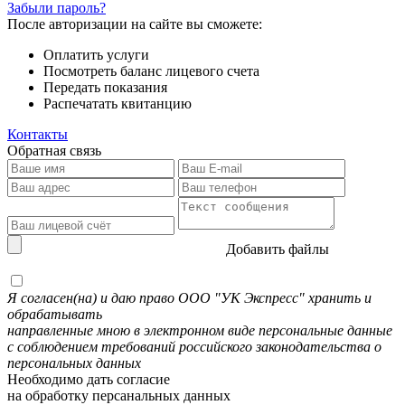
Забыли пароль?
После авторизации на сайте вы сможете:
Оплатить услуги
Посмотреть баланс лицевого счета
Передать показания
Распечатать квитанцию
Контакты
Обратная связь
Добавить файлы
Я согласен(на) и даю право ООО "УК Экспресс" хранить и
обрабатывать
направленные мною в электронном виде персональные данные
с соблюдением требований российского законодательства о
персональных данных
Необходимо дать согласие
на обработку персанальных данных