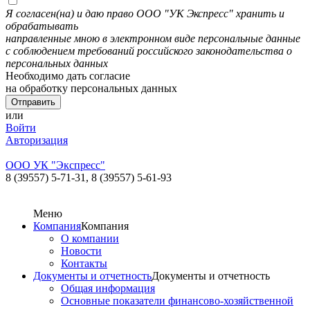
Я согласен(на) и даю право ООО "УК Экспресс" хранить и
обрабатывать
направленные мною в электронном виде персональные данные
с соблюдением требований российского законодательства о
персональных данных
Необходимо дать согласие
на обработку персональных данных
или
Войти
Авторизация
ООО УК "Экспресс"
8 (39557) 5-71-31,
8 (39557) 5-61-93
Меню
Компания
Компания
О компании
Новости
Контакты
Документы и отчетность
Документы и отчетность
Общая информация
Основные показатели финансово-хозяйственной