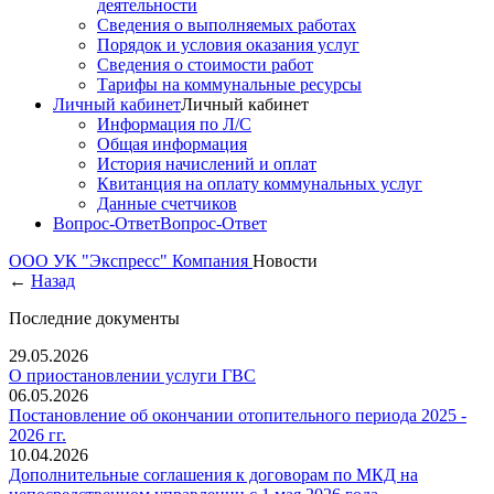
деятельности
Сведения о выполняемых работах
Порядок и условия оказания услуг
Сведения о стоимости работ
Тарифы на коммунальные ресурсы
Личный кабинет
Личный кабинет
Информация по Л/С
Общая информация
История начислений и оплат
Квитанция на оплату коммунальных услуг
Данные счетчиков
Вопрос-Ответ
Вопрос-Ответ
ООО УК "Экспресс"
Компания
Новости
←
Назад
Последние документы
29.05.2026
О приостановлении услуги ГВС
06.05.2026
Постановление об окончании отопительного периода 2025 -
2026 гг.
10.04.2026
Дополнительные соглашения к договорам по МКД на