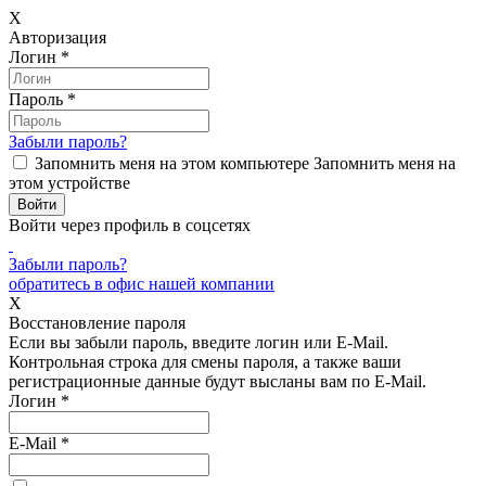
X
Авторизация
Логин
*
Пароль
*
Забыли пароль?
Запомнить меня на этом компьютере
Запомнить меня на
этом устройстве
Войти через профиль в соцсетях
Забыли пароль?
обратитесь в офис нашей компании
X
Восстановление пароля
Если вы забыли пароль, введите логин или E-Mail.
Контрольная строка для смены пароля, а также ваши
регистрационные данные будут высланы вам по E-Mail.
Логин
*
E-Mail
*