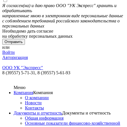
Я согласен(на) и даю право ООО "УК Экспресс" хранить и
обрабатывать
направленные мною в электронном виде персональные данные
с соблюдением требований российского законодательства о
персональных данных
Необходимо дать согласие
на обработку персональных данных
или
Войти
Авторизация
ООО УК "Экспресс"
8 (39557) 5-71-31,
8 (39557) 5-61-93
Меню
Компания
Компания
О компании
Новости
Контакты
Документы и отчетность
Документы и отчетность
Общая информация
Основные показатели финансово-хозяйственной