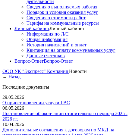
деятельности
Сведения о выполняемых работах
Порядок и условия оказания услуг
Сведения о стоимости работ
Тарифы на коммунальные ресурсы
Личный кабинет
Личный кабинет
Информация по Л/С
Общая информация
История начислений и оплат
Квитанция на оплату коммунальных услуг
Данные счетчиков
Вопрос-Ответ
Вопрос-Ответ
ООО УК "Экспресс"
Компания
Новости
←
Назад
Последние документы
29.05.2026
О приостановлении услуги ГВС
06.05.2026
Постановление об окончании отопительного периода 2025 -
2026 гг.
10.04.2026
Дополнительные соглашения к договорам по МКД на