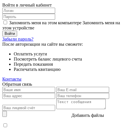
Войти в личный кабинет
Запомнить меня на этом компьютере
Запомнить меня на
этом устройстве
Забыли пароль?
После авторизации на сайте вы сможете:
Оплатить услуги
Посмотреть баланс лицевого счета
Передать показания
Распечатать квитанцию
Контакты
Обратная связь
Добавить файлы