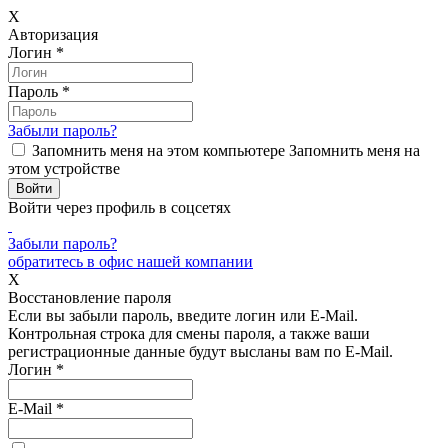
X
Авторизация
Логин
*
Пароль
*
Забыли пароль?
Запомнить меня на этом компьютере
Запомнить меня на
этом устройстве
Войти через профиль в соцсетях
Забыли пароль?
обратитесь в офис нашей компании
X
Восстановление пароля
Если вы забыли пароль, введите логин или E-Mail.
Контрольная строка для смены пароля, а также ваши
регистрационные данные будут высланы вам по E-Mail.
Логин
*
E-Mail
*