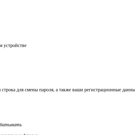
м устройстве
строка для смены пароля, а также ваши регистрационные данны
рабатывать