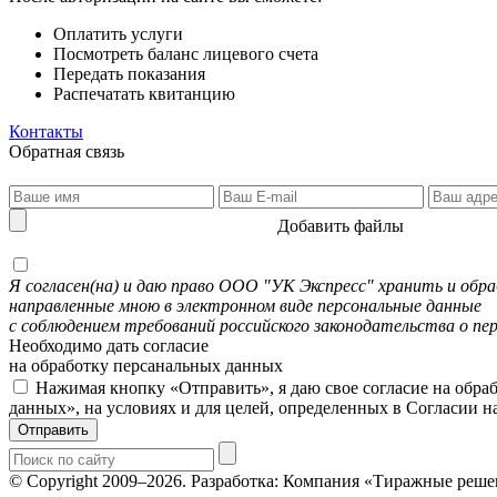
Оплатить услуги
Посмотреть баланс лицевого счета
Передать показания
Распечатать квитанцию
Контакты
Обратная связь
Добавить файлы
Я согласен(на) и даю право ООО "УК Экспресс" хранить и об
направленные мною в электронном виде персональные данные
с соблюдением требований российского законодательства о пе
Необходимо дать согласие
на обработку персанальных данных
Нажимая кнопку «Отправить», я даю свое согласие на обра
данных», на условиях и для целей, определенных в Согласии 
Отправить
© Copyright 2009–2026.
Разработка: Компания «Тиражные реше