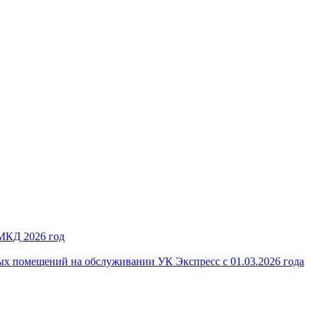
 МКД 2026 год
ых помещений на обслуживании УК Экспресс с 01.03.2026 года