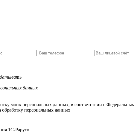
рабатывать
рсональных данных
ботку моих персональных данных, в соответствии с Федеральны
на обработку персональных данных
ния 1С-Рарус»