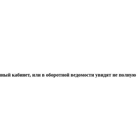
чный кабинет, или в оборотной ведомости увидят не полную