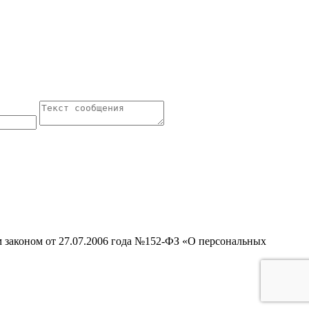
м законом от 27.07.2006 года №152-ФЗ «О персональных