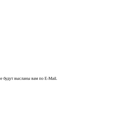
е будут высланы вам по E-Mail.