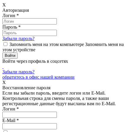
X
Авторизация
Логин
*
Пароль
*
Забыли пароль?
Запомнить меня на этом компьютере
Запомнить меня на
этом устройстве
Войти через профиль в соцсетях
Забыли пароль?
обратитесь в офис нашей компании
X
Восстановление пароля
Если вы забыли пароль, введите логин или E-Mail.
Контрольная строка для смены пароля, а также ваши
регистрационные данные будут высланы вам по E-Mail.
Логин
*
E-Mail
*