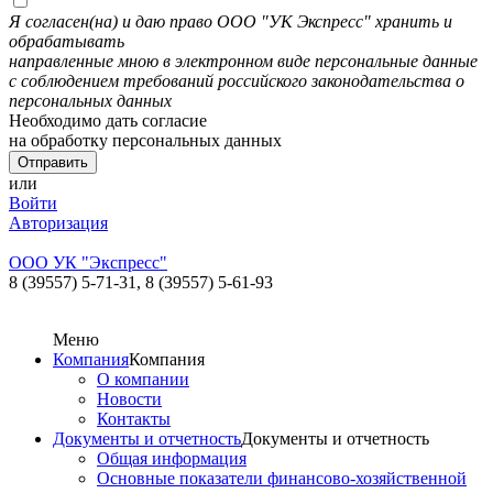
Я согласен(на) и даю право ООО "УК Экспресс" хранить и
обрабатывать
направленные мною в электронном виде персональные данные
с соблюдением требований российского законодательства о
персональных данных
Необходимо дать согласие
на обработку персональных данных
или
Войти
Авторизация
ООО УК "Экспресс"
8 (39557) 5-71-31,
8 (39557) 5-61-93
Меню
Компания
Компания
О компании
Новости
Контакты
Документы и отчетность
Документы и отчетность
Общая информация
Основные показатели финансово-хозяйственной