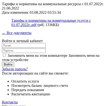
Тарифы и нормативы на коммунальные ресурсы с 01.07.2022г.
21.06.2022
Дата изменения: 03.08.2022 03:51:34
Тарифы и нормативы на коммунальные услуги с
01.07.2022г..pdf
(pdf, 1336КБ)
← Все документы
Войти в личный кабинет
Запомнить меня на этом компьютере
Запомнить меня на
этом устройстве
Забыли пароль?
После авторизации на сайте вы сможете:
Оплатить услуги
Посмотреть баланс лицевого счета
Передать показания
Распечатать квитанцию
Контакты