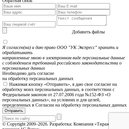
Обратная связь
Добавить файлы
Я согласен(на) и даю право ООО "УК Экспресс" хранить и
обрабатывать
направленные мною в электронном виде персональные данные
с соблюдением требований российского законодательства о
персональных данных
Необходимо дать согласие
на обработку персанальных данных
Нажимая кнопку «Отправить», я даю свое согласие на
обработку моих персональных данных, в соответствии с
Федеральным законом от 27.07.2006 года №152-ФЗ «О
персональных данных», на условиях и для целей,
определенных в Согласии на обработку персональных данных
Отправить
© Copyright 2009–2026.
Разработка: Компания «Тиражные