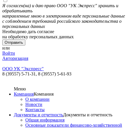
Я согласен(на) и даю право ООО "УК Экспресс" хранить и
обрабатывать
направленные мною в электронном виде персональные данные
с соблюдением требований российского законодательства о
персональных данных
Необходимо дать согласие
на обработку персональных данных
или
Войти
Авторизация
ООО УК "Экспресс"
8 (39557) 5-71-31,
8 (39557) 5-61-93
Меню
Компания
Компания
О компании
Новости
Контакты
Документы и отчетность
Документы и отчетность
Общая информация
Основные показатели финансово-хозяйственной