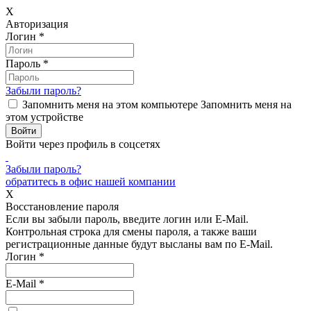
X
Авторизация
Логин
*
Пароль
*
Забыли пароль?
Запомнить меня на этом компьютере
Запомнить меня на
этом устройстве
Войти через профиль в соцсетях
Забыли пароль?
обратитесь в офис нашей компании
X
Восстановление пароля
Если вы забыли пароль, введите логин или E-Mail.
Контрольная строка для смены пароля, а также ваши
регистрационные данные будут высланы вам по E-Mail.
Логин
*
E-Mail
*