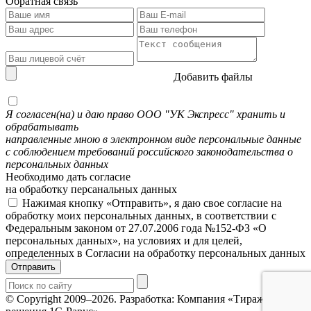
Обратная связь
Добавить файлы
Я согласен(на) и даю право ООО "УК Экспресс" хранить и
обрабатывать
направленные мною в электронном виде персональные данные
с соблюдением требований российского законодательства о
персональных данных
Необходимо дать согласие
на обработку персанальных данных
Нажимая кнопку «Отправить», я даю свое согласие на
обработку моих персональных данных, в соответствии с
Федеральным законом от 27.07.2006 года №152-ФЗ «О
персональных данных», на условиях и для целей,
определенных в Согласии на обработку персональных данных
Отправить
© Copyright 2009–2026.
Разработка: Компания «Тиражные