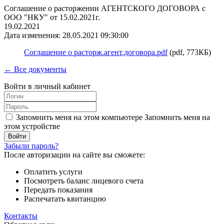
Соглашение о расторжении АГЕНТСКОГО ДОГОВОРА с
ООО "НКУ" от 15.02.2021г.
19.02.2021
Дата изменения: 28.05.2021 09:30:00
Соглашение о расторж.агент.договора.pdf
(pdf, 773КБ)
← Все документы
Войти в личный кабинет
Запомнить меня на этом компьютере
Запомнить меня на
этом устройстве
Забыли пароль?
После авторизации на сайте вы сможете:
Оплатить услуги
Посмотреть баланс лицевого счета
Передать показания
Распечатать квитанцию
Контакты