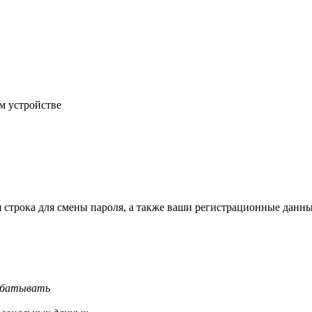
м устройстве
строка для смены пароля, а также ваши регистрационные данны
рабатывать