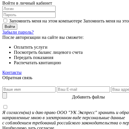
Войти в личный кабинет
Запомнить меня на этом компьютере
Запомнить меня на это
Забыли пароль?
После авторизации на сайте вы сможете:
Оплатить услуги
Посмотреть баланс лицевого счета
Передать показания
Распечатать квитанцию
Контакты
Обратная связь
Добавить файлы
Я согласен(на) и даю право ООО "УК Экспресс" хранить и об
направленные мною в электронном виде персональные данные
с соблюдением требований российского законодательства о пе
Необходимо дать согласие