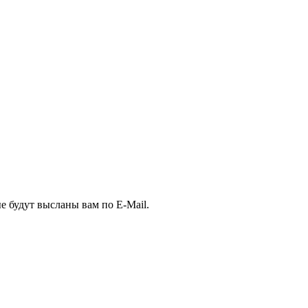
е будут высланы вам по E-Mail.