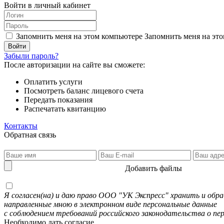
Войти в личный кабинет
Запомнить меня на этом компьютере
Запомнить меня на это
Забыли пароль?
После авторизации на сайте вы сможете:
Оплатить услуги
Посмотреть баланс лицевого счета
Передать показания
Распечатать квитанцию
Контакты
Обратная связь
Добавить файлы
Я согласен(на) и даю право ООО "УК Экспресс" хранить и об
направленные мною в электронном виде персональные данные
с соблюдением требований российского законодательства о пе
Необходимо дать согласие