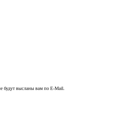
е будут высланы вам по E-Mail.