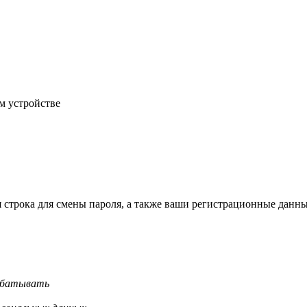
м устройстве
строка для смены пароля, а также ваши регистрационные данны
рабатывать