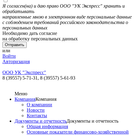
Я согласен(на) и даю право ООО "УК Экспресс" хранить и
обрабатывать
направленные мною в электронном виде персональные данные
с соблюдением требований российского законодательства о
персональных данных
Необходимо дать согласие
на обработку персональных данных
или
Войти
Авторизация
ООО УК "Экспресс"
8 (39557) 5-71-31,
8 (39557) 5-61-93
Меню
Компания
Компания
О компании
Новости
Контакты
Документы и отчетность
Документы и отчетность
Общая информация
Основные показатели финансово-хозяйственной