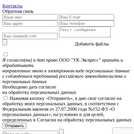
Контакты
Обратная связь
Добавить файлы
Я согласен(на) и даю право ООО "УК Экспресс" хранить и
обрабатывать
направленные мною в электронном виде персональные данные
с соблюдением требований российского законодательства о
персональных данных
Необходимо дать согласие
на обработку персанальных данных
Нажимая кнопку «Отправить», я даю свое согласие на
обработку моих персональных данных, в соответствии с
Федеральным законом от 27.07.2006 года №152-ФЗ «О
персональных данных», на условиях и для целей,
определенных в Согласии на обработку персональных данных
Отправить