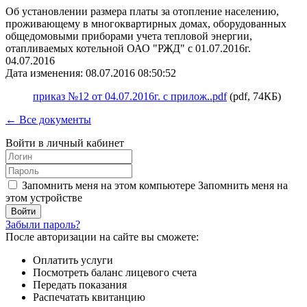
Об установлении размера платы за отопление населению,
проживающему в многоквартирных домах, оборудованных
общедомовыми приборами учета тепловой энергии,
отапливаемых котельной ОАО "РЖД" с 01.07.2016г.
04.07.2016
Дата изменения: 08.07.2016 08:50:52
приказ №12 от 04.07.2016г. с прилож..pdf
(pdf, 74КБ)
← Все документы
Войти в личный кабинет
Запомнить меня на этом компьютере
Запомнить меня на
этом устройстве
Забыли пароль?
После авторизации на сайте вы сможете:
Оплатить услуги
Посмотреть баланс лицевого счета
Передать показания
Распечатать квитанцию