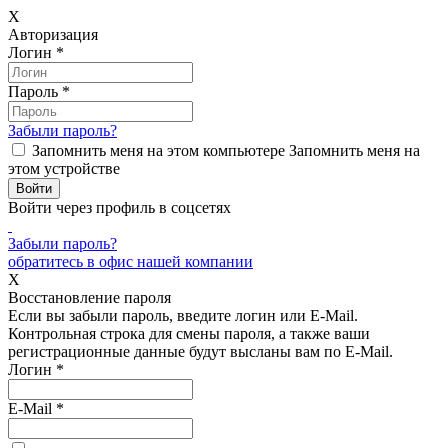
X
Авторизация
Логин
*
Пароль
*
Забыли пароль?
Запомнить меня на этом компьютере
Запомнить меня на
этом устройстве
Войти через профиль в соцсетях
Забыли пароль?
обратитесь в офис нашей компании
X
Восстановление пароля
Если вы забыли пароль, введите логин или E-Mail.
Контрольная строка для смены пароля, а также ваши
регистрационные данные будут высланы вам по E-Mail.
Логин
*
E-Mail
*