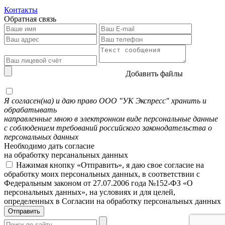
Контакты
Обратная связь
Добавить файлы
Я согласен(на) и даю право ООО "УК Экспресс" хранить и
обрабатывать
направленные мною в электронном виде персональные данные
с соблюдением требований российского законодательства о
персональных данных
Необходимо дать согласие
на обработку персанальных данных
Нажимая кнопку «Отправить», я даю свое согласие на
обработку моих персональных данных, в соответствии с
Федеральным законом от 27.07.2006 года №152-ФЗ «О
персональных данных», на условиях и для целей,
определенных в Согласии на обработку персональных данных
Отправить