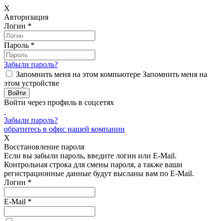
X
Авторизация
Логин
*
Пароль
*
Забыли пароль?
Запомнить меня на этом компьютере
Запомнить меня на
этом устройстве
Войти через профиль в соцсетях
Забыли пароль?
обратитесь в офис нашей компании
X
Восстановление пароля
Если вы забыли пароль, введите логин или E-Mail.
Контрольная строка для смены пароля, а также ваши
регистрационные данные будут высланы вам по E-Mail.
Логин
*
E-Mail
*