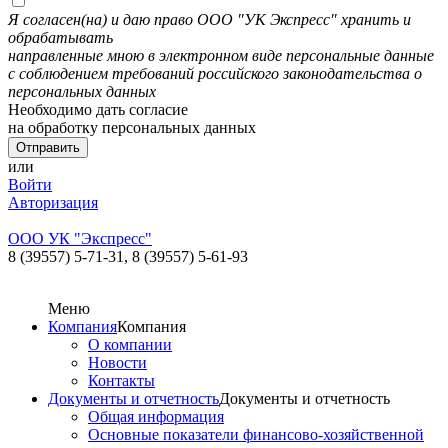
Я согласен(на) и даю право ООО "УК Экспресс" хранить и
обрабатывать
направленные мною в электронном виде персональные данные
с соблюдением требований российского законодательства о
персональных данных
Необходимо дать согласие
на обработку персональных данных
или
Войти
Авторизация
ООО УК "Экспресс"
8 (39557) 5-71-31,
8 (39557) 5-61-93
Меню
Компания
Компания
О компании
Новости
Контакты
Документы и отчетность
Документы и отчетность
Общая информация
Основные показатели финансово-хозяйственной