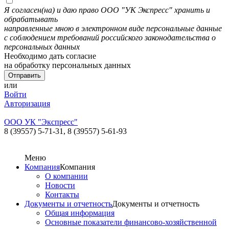
Я согласен(на) и даю право ООО "УК Экспресс" хранить и
обрабатывать
направленные мною в электронном виде персональные данные
с соблюдением требований российского законодательства о
персональных данных
Необходимо дать согласие
на обработку персональных данных
или
Войти
Авторизация
ООО УК "Экспресс"
8 (39557) 5-71-31,
8 (39557) 5-61-93
Меню
Компания
Компания
О компании
Новости
Контакты
Документы и отчетность
Документы и отчетность
Общая информация
Основные показатели финансово-хозяйственной