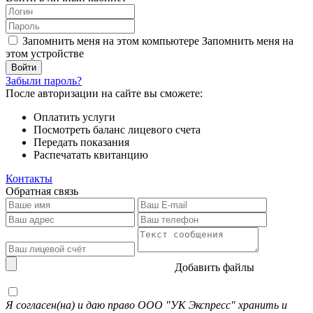
Запомнить меня на этом компьютере
Запомнить меня на
этом устройстве
Забыли пароль?
После авторизации на сайте вы сможете:
Оплатить услуги
Посмотреть баланс лицевого счета
Передать показания
Распечатать квитанцию
Контакты
Обратная связь
Добавить файлы
Я согласен(на) и даю право ООО "УК Экспресс" хранить и