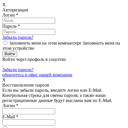
X
Авторизация
Логин
*
Пароль
*
Забыли пароль?
Запомнить меня на этом компьютере
Запомнить меня на
этом устройстве
Войти через профиль в соцсетях
Забыли пароль?
обратитесь в офис нашей компании
X
Восстановление пароля
Если вы забыли пароль, введите логин или E-Mail.
Контрольная строка для смены пароля, а также ваши
регистрационные данные будут высланы вам по E-Mail.
Логин
*
E-Mail
*