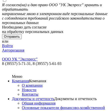
Я согласен(на) и даю право ООО "УК Экспресс" хранить и
обрабатывать
направленные мною в электронном виде персональные данные
с соблюдением требований российского законодательства о
персональных данных
Необходимо дать согласие
на обработку персональных данных
или
Войти
Авторизация
ООО УК "Экспресс"
8 (39557) 5-71-31,
8 (39557) 5-61-93
Меню
Компания
Компания
О компании
Новости
Контакты
Документы и отчетность
Документы и отчетность
Общая информация
Основные показатели финансово-хозяйственной