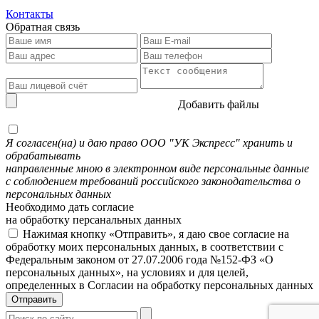
Контакты
Обратная связь
Добавить файлы
Я согласен(на) и даю право ООО "УК Экспресс" хранить и
обрабатывать
направленные мною в электронном виде персональные данные
с соблюдением требований российского законодательства о
персональных данных
Необходимо дать согласие
на обработку персанальных данных
Нажимая кнопку «Отправить», я даю свое согласие на
обработку моих персональных данных, в соответствии с
Федеральным законом от 27.07.2006 года №152-ФЗ «О
персональных данных», на условиях и для целей,
определенных в Согласии на обработку персональных данных
Отправить