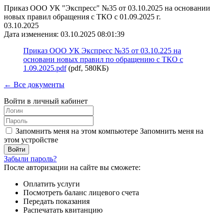
Приказ ООО УК "Экспресс" №35 от 03.10.2025 на основании
новых правил обращения с ТКО с 01.09.2025 г.
03.10.2025
Дата изменения: 03.10.2025 08:01:39
Приказ ООО УК Экспресс №35 от 03.10.225 на
основани новых правил по обращению с ТКО с
1.09.2025.pdf
(pdf, 580КБ)
← Все документы
Войти в личный кабинет
Запомнить меня на этом компьютере
Запомнить меня на
этом устройстве
Забыли пароль?
После авторизации на сайте вы сможете:
Оплатить услуги
Посмотреть баланс лицевого счета
Передать показания
Распечатать квитанцию