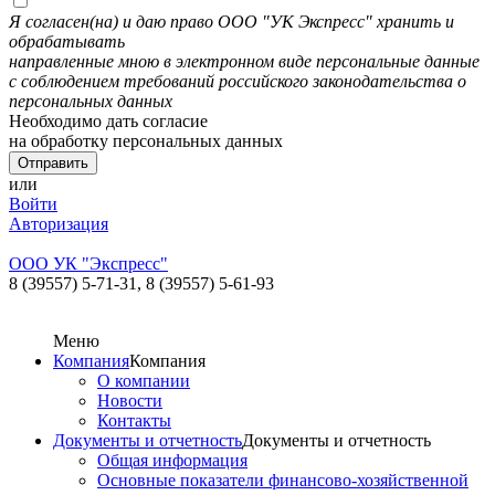
Я согласен(на) и даю право ООО "УК Экспресс" хранить и
обрабатывать
направленные мною в электронном виде персональные данные
с соблюдением требований российского законодательства о
персональных данных
Необходимо дать согласие
на обработку персональных данных
или
Войти
Авторизация
ООО УК "Экспресс"
8 (39557) 5-71-31,
8 (39557) 5-61-93
Меню
Компания
Компания
О компании
Новости
Контакты
Документы и отчетность
Документы и отчетность
Общая информация
Основные показатели финансово-хозяйственной