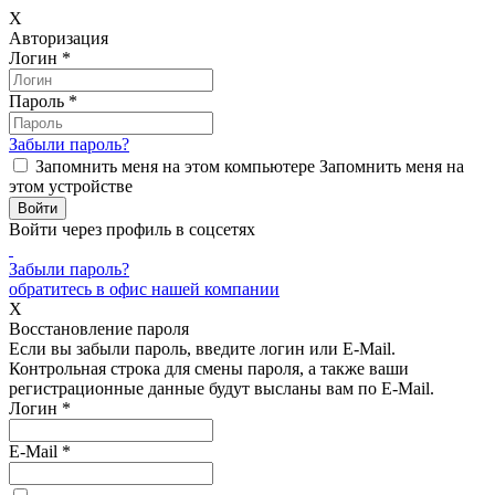
X
Авторизация
Логин
*
Пароль
*
Забыли пароль?
Запомнить меня на этом компьютере
Запомнить меня на
этом устройстве
Войти через профиль в соцсетях
Забыли пароль?
обратитесь в офис нашей компании
X
Восстановление пароля
Если вы забыли пароль, введите логин или E-Mail.
Контрольная строка для смены пароля, а также ваши
регистрационные данные будут высланы вам по E-Mail.
Логин
*
E-Mail
*