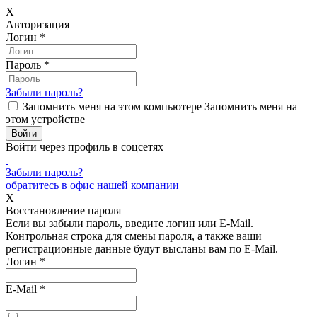
X
Авторизация
Логин
*
Пароль
*
Забыли пароль?
Запомнить меня на этом компьютере
Запомнить меня на
этом устройстве
Войти через профиль в соцсетях
Забыли пароль?
обратитесь в офис нашей компании
X
Восстановление пароля
Если вы забыли пароль, введите логин или E-Mail.
Контрольная строка для смены пароля, а также ваши
регистрационные данные будут высланы вам по E-Mail.
Логин
*
E-Mail
*