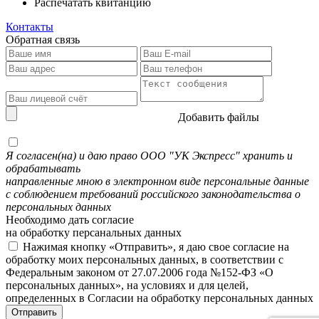
Распечатать квитанцию
Контакты
Обратная связь
Добавить файлы
Я согласен(на) и даю право ООО "УК Экспресс" хранить и
обрабатывать
направленные мною в электронном виде персональные данные
с соблюдением требований российского законодательства о
персональных данных
Необходимо дать согласие
на обработку персанальных данных
Нажимая кнопку «Отправить», я даю свое согласие на
обработку моих персональных данных, в соответствии с
Федеральным законом от 27.07.2006 года №152-ФЗ «О
персональных данных», на условиях и для целей,
определенных в Согласии на обработку персональных данных
Отправить