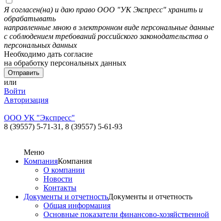
Я согласен(на) и даю право ООО "УК Экспресс" хранить и
обрабатывать
направленные мною в электронном виде персональные данные
с соблюдением требований российского законодательства о
персональных данных
Необходимо дать согласие
на обработку персональных данных
или
Войти
Авторизация
ООО УК "Экспресс"
8 (39557) 5-71-31,
8 (39557) 5-61-93
Меню
Компания
Компания
О компании
Новости
Контакты
Документы и отчетность
Документы и отчетность
Общая информация
Основные показатели финансово-хозяйственной