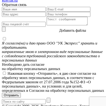
Контакты
Обратная связь
Добавить файлы
Я согласен(на) и даю право ООО "УК Экспресс" хранить и
обрабатывать
направленные мною в электронном виде персональные данные
с соблюдением требований российского законодательства о
персональных данных
Необходимо дать согласие
на обработку персанальных данных
Нажимая кнопку «Отправить», я даю свое согласие на
обработку моих персональных данных, в соответствии с
Федеральным законом от 27.07.2006 года №152-ФЗ «О
персональных данных», на условиях и для целей,
определенных в Согласии на обработку персональных данных
Отправить