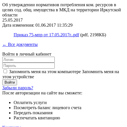
Об утверждении нормативов потребления ком. ресурсов в
целях сод. общ. имущества в МКД на территории Иркутской
области
25.05.2017
Дата изменения: 01.06.2017 11:35:29
Приказ 75-мпр от 17.05.2017г..pdf
(pdf, 2198КБ)
← Все документы
Войти в личный кабинет
Запомнить меня на этом компьютере
Запомнить меня на
этом устройстве
Забыли пароль?
После авторизации на сайте вы сможете:
Оплатить услуги
Посмотреть баланс лицевого счета
Передать показания
Распечатать квитанцию