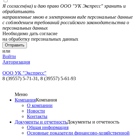
Я согласен(на) и даю право ООО "УК Экспресс" хранить и
обрабатывать
направленные мною в электронном виде персональные данные
с соблюдением требований российского законодательства о
персональных данных
Необходимо дать согласие
на обработку персональных данных
или
Войти
Авторизация
ООО УК "Экспресс"
8 (39557) 5-71-31,
8 (39557) 5-61-93
Меню
Компания
Компания
О компании
Новости
Контакты
Документы и отчетность
Документы и отчетность
Общая информация
Основные показатели финансово-хозяйственной