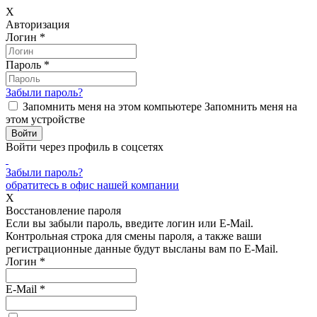
X
Авторизация
Логин
*
Пароль
*
Забыли пароль?
Запомнить меня на этом компьютере
Запомнить меня на
этом устройстве
Войти через профиль в соцсетях
Забыли пароль?
обратитесь в офис нашей компании
X
Восстановление пароля
Если вы забыли пароль, введите логин или E-Mail.
Контрольная строка для смены пароля, а также ваши
регистрационные данные будут высланы вам по E-Mail.
Логин
*
E-Mail
*