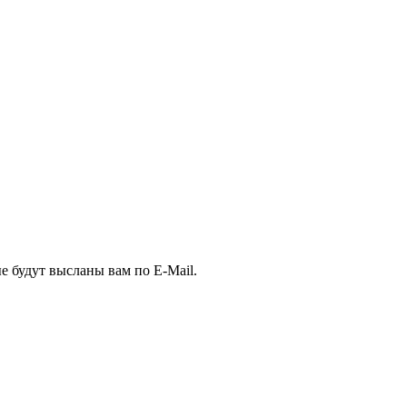
е будут высланы вам по E-Mail.