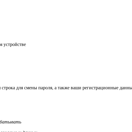
м устройстве
строка для смены пароля, а также ваши регистрационные данны
рабатывать