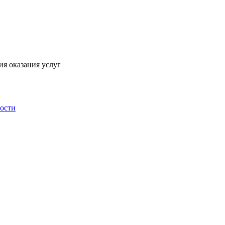
ия оказания услуг
ности