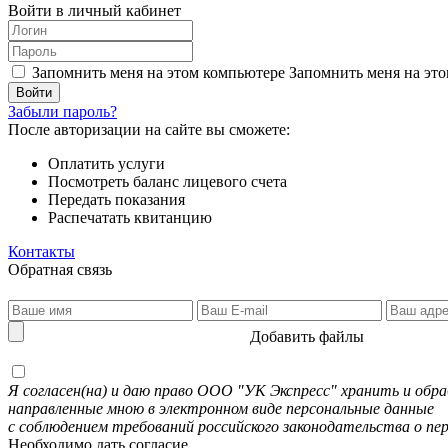
Войти в личный кабинет
Запомнить меня на этом компьютере
Запомнить меня на это
Забыли пароль?
После авторизации на сайте вы сможете:
Оплатить услуги
Посмотреть баланс лицевого счета
Передать показания
Распечатать квитанцию
Контакты
Обратная связь
Добавить файлы
Я согласен(на) и даю право ООО "УК Экспресс" хранить и об
направленные мною в электронном виде персональные данные
с соблюдением требований российского законодательства о пе
Необходимо дать согласие